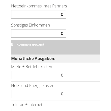
Nettoeinkommes Ihres Partners
Sonstiges Einkommen
Einkommen gesamt
Monatliche Ausgaben:
Miete + Betriebskosten
Heiz- und Energiekosten
Telefon + Internet