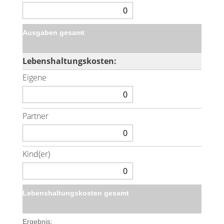
Ausgaben gesamt
Lebenshaltungskosten:
Eigene
Partner
Kind(er)
Lebenshaltungskosten gesamt
Ergebnis: