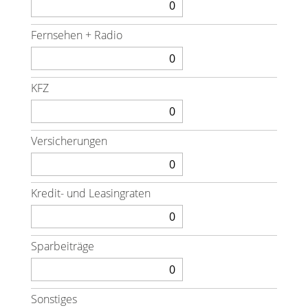
Fernsehen + Radio
KFZ
Versicherungen
Kredit- und Leasingraten
Sparbeiträge
Sonstiges