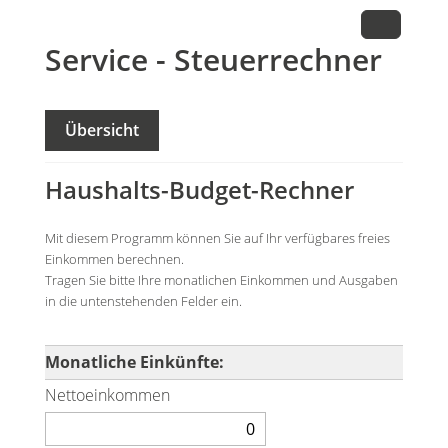
Service - Steuerrechner
Übersicht
Haushalts-Budget-Rechner
Mit diesem Programm können Sie auf Ihr verfügbares freies
Einkommen berechnen.
Tragen Sie bitte Ihre monatlichen Einkommen und Ausgaben
in die untenstehenden Felder ein.
Monatliche Einkünfte:
Nettoeinkommen