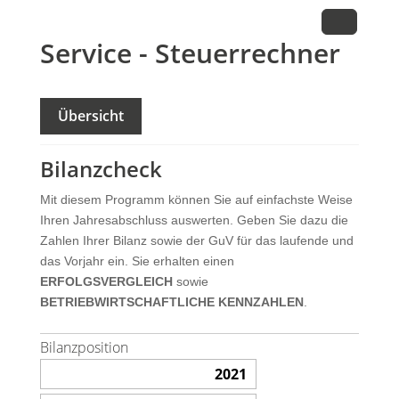
Service - Steuerrechner
Übersicht
Bilanzcheck
Mit diesem Programm können Sie auf einfachste Weise
Ihren Jahresabschluss auswerten. Geben Sie dazu die
Zahlen Ihrer Bilanz sowie der GuV für das laufende und
das Vorjahr ein. Sie erhalten einen
ERFOLGSVERGLEICH
sowie
BETRIEBWIRTSCHAFTLICHE KENNZAHLEN
.
Bilanzposition