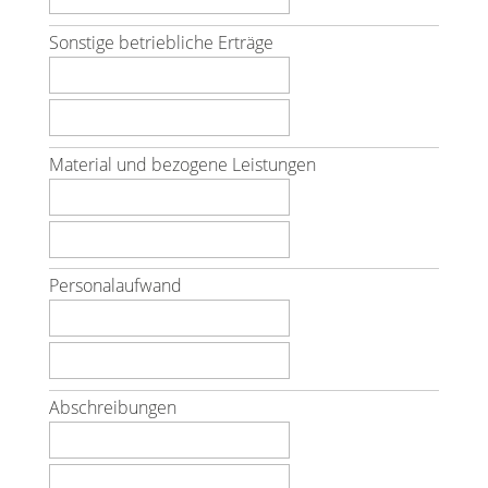
Sonstige betriebliche Erträge
Material und bezogene Leistungen
Personalaufwand
Abschreibungen