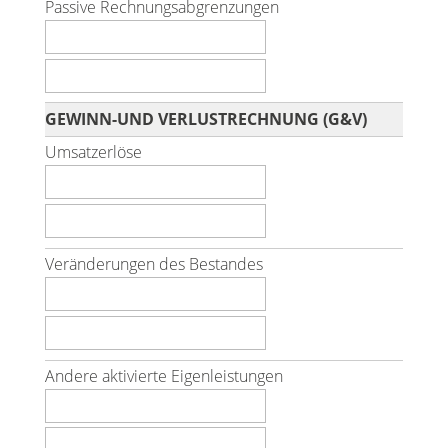
Passive Rechnungsabgrenzungen
GEWINN-UND VERLUSTRECHNUNG (G&V)
Umsatzerlöse
Veränderungen des Bestandes
Andere aktivierte Eigenleistungen