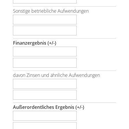
Sonstige betriebliche Aufwendungen
Finanzergebnis (+/-)
davon Zinsen und ähnliche Aufwendungen
Außerordentliches Ergebnis (+/-)