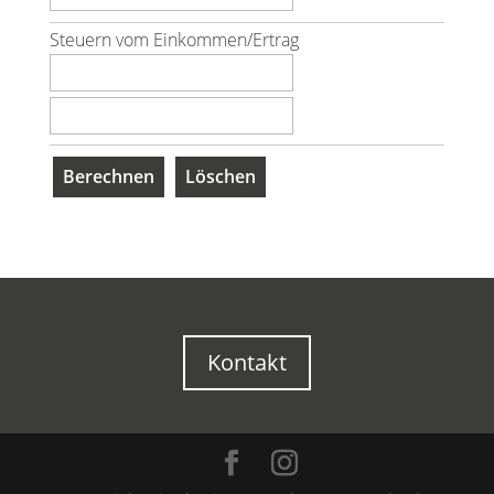
Steuern vom Einkommen/Ertrag
Kontakt