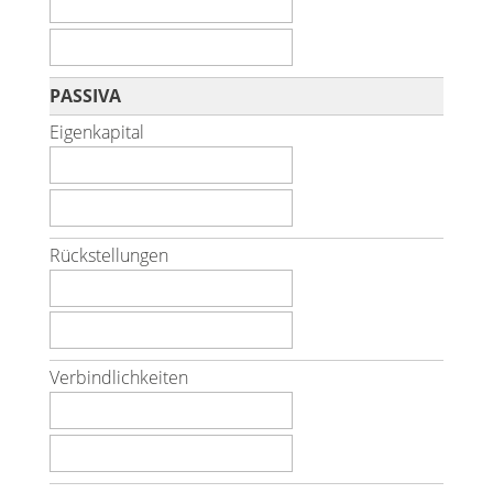
PASSIVA
Eigenkapital
Rückstellungen
Verbindlichkeiten