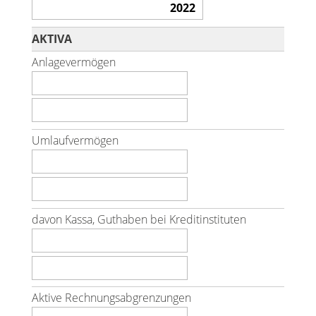
AKTIVA
Anlagevermögen
Umlaufvermögen
davon Kassa, Guthaben bei Kreditinstituten
Aktive Rechnungsabgrenzungen