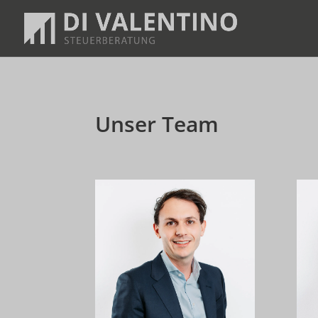
Unser Team