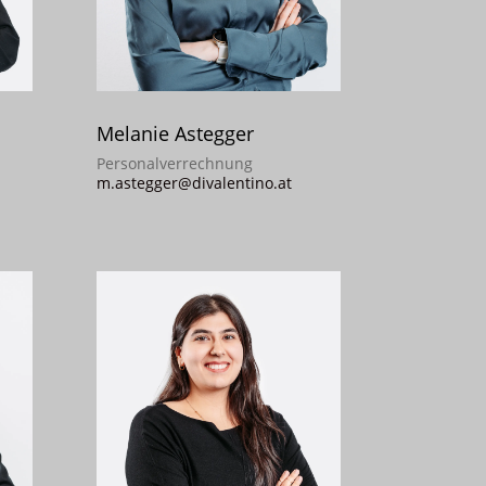
Melanie Astegger
Personalverrechnung
m.astegger@divalentino.at