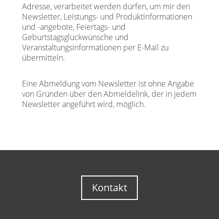
Adresse, verarbeitet werden dürfen, um mir den
Newsletter, Leistungs- und Produktinformationen
und -angebote, Feiertags- und
Geburtstagsglückwünsche und
Veranstaltungsinformationen per E-Mail zu
übermitteln.
Eine Abmeldung vom Newsletter ist ohne Angabe
von Gründen über den Abmeldelink, der in jedem
Newsletter angeführt wird, möglich.
Kontakt