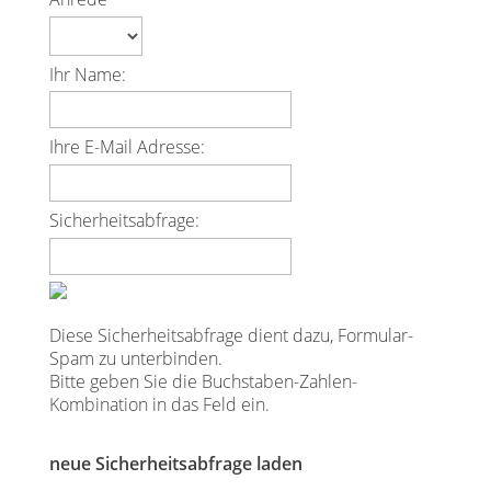
Ihr Name:
Ihre E-Mail Adresse:
Sicherheitsabfrage:
Diese Sicherheitsabfrage dient dazu, Formular-
Spam zu unterbinden.
Bitte geben Sie die Buchstaben-Zahlen-
Kombination in das Feld ein.
neue Sicherheitsabfrage laden