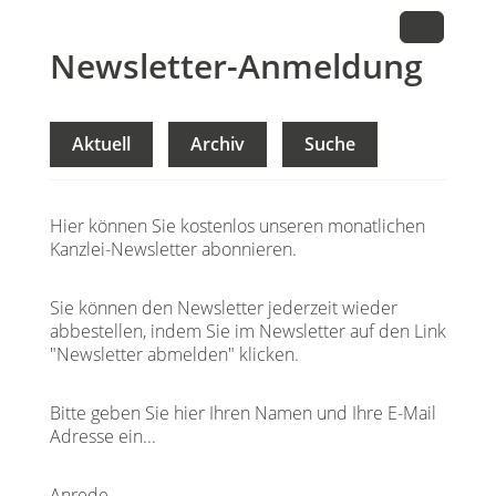
Newsletter-Anmeldung
Aktuell
Archiv
Suche
Hier können Sie kostenlos unseren monatlichen
Kanzlei-Newsletter abonnieren.
Sie können den Newsletter jederzeit wieder
abbestellen, indem Sie im Newsletter auf den Link
"Newsletter abmelden" klicken.
Bitte geben Sie hier Ihren Namen und Ihre E-Mail
Adresse ein...
Anrede