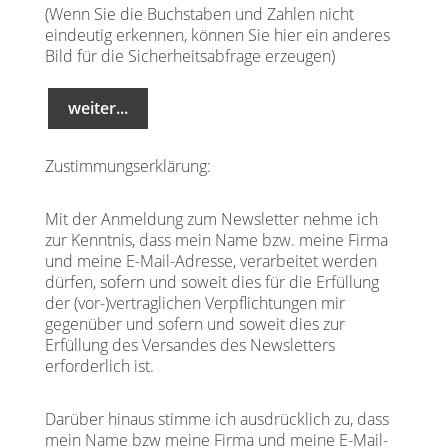
(Wenn Sie die Buchstaben und Zahlen nicht
eindeutig erkennen, können Sie hier ein anderes
Bild für die Sicherheitsabfrage erzeugen)
Zustimmungserklärung:
Mit der Anmeldung zum Newsletter nehme ich
zur Kenntnis, dass mein Name bzw. meine Firma
und meine E-Mail-Adresse, verarbeitet werden
dürfen, sofern und soweit dies für die Erfüllung
der (vor-)vertraglichen Verpflichtungen mir
gegenüber und sofern und soweit dies zur
Erfüllung des Versandes des Newsletters
erforderlich ist.
Darüber hinaus stimme ich ausdrücklich zu, dass
mein Name bzw meine Firma und meine E-Mail-