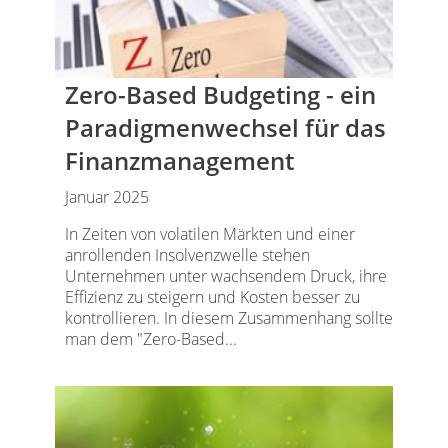
Zero-Based Budgeting - ein
Paradigmenwechsel für das
Finanzmanagement
Januar 2025
In Zeiten von volatilen Märkten und einer
anrollenden Insolvenzwelle stehen
Unternehmen unter wachsendem Druck, ihre
Effizienz zu steigern und Kosten besser zu
kontrollieren. In diesem Zusammenhang sollte
man dem "Zero-Based...