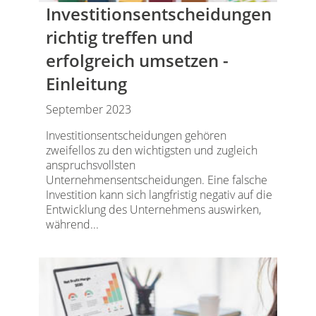
Investitionsentscheidungen
richtig treffen und
erfolgreich umsetzen -
Einleitung
September 2023
Investitionsentscheidungen gehören
zweifellos zu den wichtigsten und zugleich
anspruchsvollsten
Unternehmensentscheidungen. Eine falsche
Investition kann sich langfristig negativ auf die
Entwicklung des Unternehmens auswirken,
während...