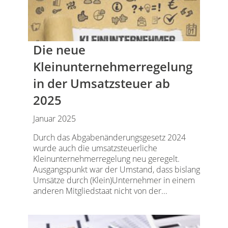
Die neue
Kleinunternehmerregelung
in der Umsatzsteuer ab
2025
Januar 2025
Durch das Abgabenänderungsgesetz 2024
wurde auch die umsatzsteuerliche
Kleinunternehmerregelung neu geregelt.
Ausgangspunkt war der Umstand, dass bislang
Umsätze durch (Klein)Unternehmer in einem
anderen Mitgliedstaat nicht von der...