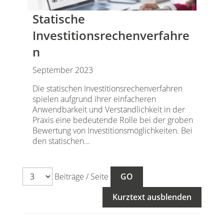
Statische
Investitionsrechenverfahre
n
September 2023
Die statischen Investitionsrechenverfahren
spielen aufgrund ihrer einfacheren
Anwendbarkeit und Verständlichkeit in der
Praxis eine bedeutende Rolle bei der groben
Bewertung von Investitionsmöglichkeiten. Bei
den statischen...
Beiträge / Seite
Kurztext ausblenden