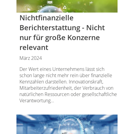
Nichtfinanzielle
Berichterstattung - Nicht
nur für große Konzerne
relevant
März 2024
Der Wert eines Unternehmens lässt sich
schon lange nicht mehr rein über finanzielle
Kennzahlen darstellen. Innovationskraft,
Mitarbeiterzufriedenheit, der Verbrauch von
natürlichen Ressourcen oder gesellschaftliche
Verantwortung...