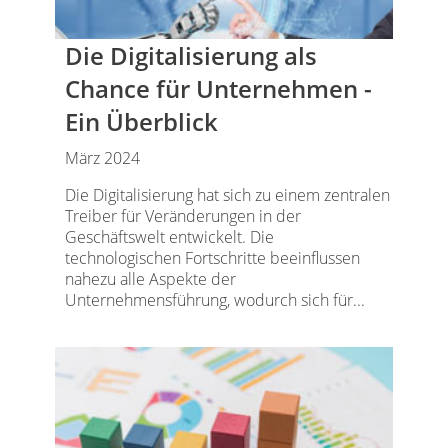
Die Digitalisierung als
Chance für Unternehmen -
Ein Überblick
März 2024
Die Digitalisierung hat sich zu einem zentralen
Treiber für Veränderungen in der
Geschäftswelt entwickelt. Die
technologischen Fortschritte beeinflussen
nahezu alle Aspekte der
Unternehmensführung, wodurch sich für...