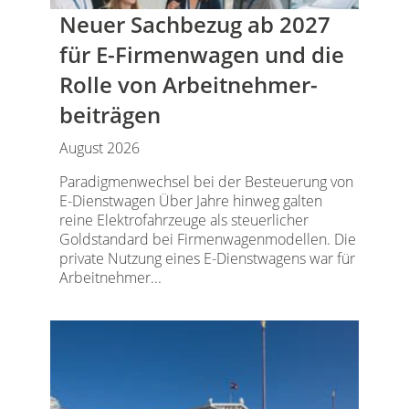
Neuer Sachbezug ab 2027
für E-Firmenwagen und die
Rolle von Arbeitnehmer​­
beiträgen
August 2026
Paradigmenwechsel bei der Besteuerung von
E-Dienstwagen Über Jahre hinweg galten
reine Elektrofahrzeuge als steuerlicher
Goldstandard bei Firmenwagenmodellen. Die
private Nutzung eines E-Dienstwagens war für
Arbeitnehmer...