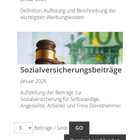
Definition, Auflistung und Beschreibung der
wichtigsten Werbungskosten.
Sozialversicherungsbeiträge
Januar 2026
Aufstellung der Beiträge zur
Sozialversicherung für Selbständige,
Angestellte, Arbeiter und Freie Dienstnehmer.
Beiträge / Seite