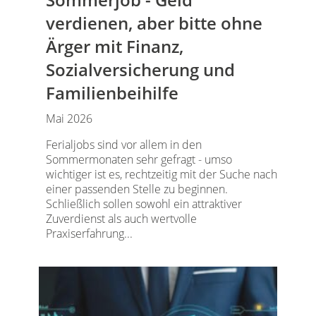
verdienen, aber bitte ohne
Ärger mit Finanz,
Sozialversicherung und
Familienbeihilfe
Mai 2026
Ferialjobs sind vor allem in den
Sommermonaten sehr gefragt - umso
wichtiger ist es, rechtzeitig mit der Suche nach
einer passenden Stelle zu beginnen.
Schließlich sollen sowohl ein attraktiver
Zuverdienst als auch wertvolle
Praxiserfahrung...