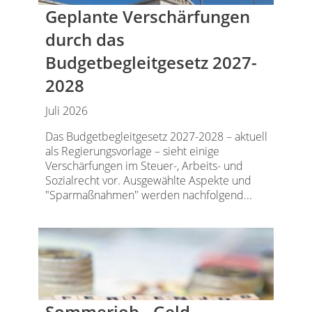
Geplante Verschärfungen
durch das
Budgetbegleitgesetz 2027-
2028
Juli 2026
Das Budgetbegleitgesetz 2027-2028 – aktuell
als Regierungsvorlage – sieht einige
Verschärfungen im Steuer-, Arbeits- und
Sozialrecht vor. Ausgewählte Aspekte und
"Sparmaßnahmen" werden nachfolgend...
Sommerjob - Geld