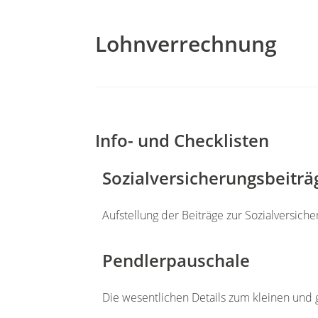
Lohnverrechnung
Info- und Checklisten
Sozialversicherungsbeiträ
Aufstellung der Beiträge zur Sozialversich
Pendlerpauschale
Die wesentlichen Details zum kleinen und