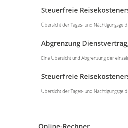
Steuerfreie Reisekosteners
Übersicht der Tages- und Nächtigungsgelde
Abgrenzung Dienstvertrag,
Eine Übersicht und Abgrenzung der einzeln
Steuerfreie Reisekostener
Übersicht der Tages- und Nächtigungsgeld
Online-Rechner