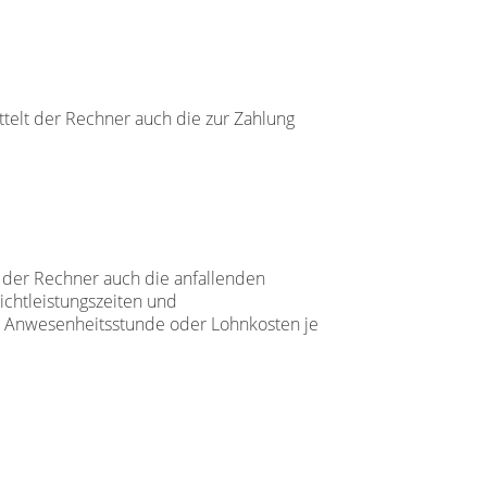
telt der Rechner auch die zur Zahlung
 der Rechner auch die anfallenden
ichtleistungszeiten und
ro Anwesenheitsstunde oder Lohnkosten je