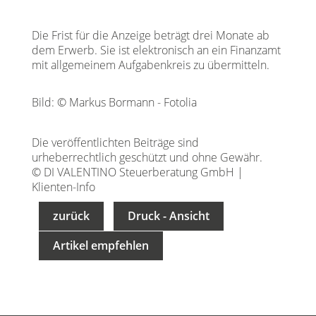
Die Frist für die Anzeige beträgt drei Monate ab
dem Erwerb. Sie ist elektronisch an ein Finanzamt
mit allgemeinem Aufgabenkreis zu übermitteln.
Bild: © Markus Bormann - Fotolia
Die veröffentlichten Beiträge sind
urheberrechtlich geschützt und ohne Gewähr.
© DI VALENTINO Steuerberatung GmbH |
Klienten-Info
zurück
Druck - Ansicht
Artikel empfehlen