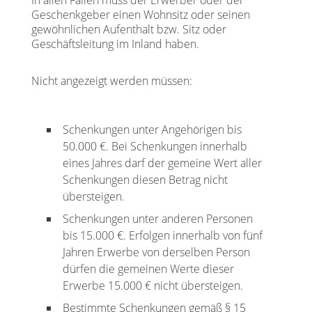
In allen Fällen muss der Erwerber oder der
Geschenkgeber einen Wohnsitz oder seinen
gewöhnlichen Aufenthalt bzw. Sitz oder
Geschäftsleitung im Inland haben.
Nicht angezeigt werden müssen:
Schenkungen unter Angehörigen bis
50.000 €. Bei Schenkungen innerhalb
eines Jahres darf der gemeine Wert aller
Schenkungen diesen Betrag nicht
übersteigen.
Schenkungen unter anderen Personen
bis 15.000 €. Erfolgen innerhalb von fünf
Jahren Erwerbe von derselben Person
dürfen die gemeinen Werte dieser
Erwerbe 15.000 € nicht übersteigen.
Bestimmte Schenkungen gemäß § 15