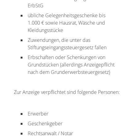
ErbStG
übliche Gelegenheitsgeschenke bis
1.000 € sowie Hausrat, Wäsche und
Kleidungsstücke
Zuwendungen, die unter das
Stiftungseingangssteuergesetz fallen
Erbschaften oder Schenkungen von
Grundstücken (allerdings Anzeigepflicht
nach dem Grunderwerbsteuergesetz)
Zur Anzeige verpflichtet sind folgende Personen:
Erwerber
Geschenkgeber
Rechtsanwalt / Notar