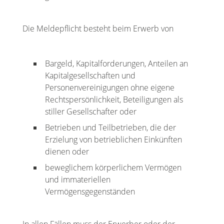
Die Meldepflicht besteht beim Erwerb von
Bargeld, Kapitalforderungen, Anteilen an
Kapitalgesellschaften und
Personenvereinigungen ohne eigene
Rechtspersönlichkeit, Beteiligungen als
stiller Gesellschafter oder
Betrieben und Teilbetrieben, die der
Erzielung von betrieblichen Einkünften
dienen oder
beweglichem körperlichem Vermögen
und immateriellen
Vermögensgegenständen