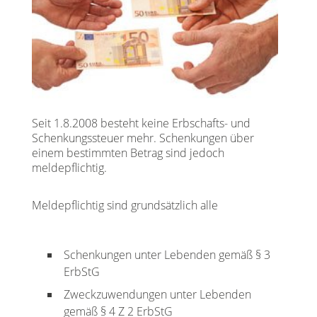
Seit 1.8.2008 besteht keine Erbschafts- und
Schenkungssteuer mehr. Schenkungen über
einem bestimmten Betrag sind jedoch
meldepflichtig.
Meldepflichtig sind grundsätzlich alle
Schenkungen unter Lebenden gemäß § 3
ErbStG
Zweckzuwendungen unter Lebenden
gemäß § 4 Z 2 ErbStG