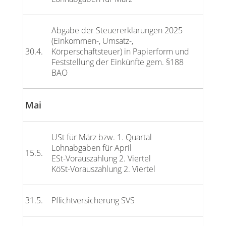
Abgabe der Steuererklärungen 2025
(Einkommen-, Umsatz-,
30.4.
Körperschaftsteuer) in Papierform und
Feststellung der Einkünfte gem. §188
BAO
Mai
USt für März bzw. 1. Quartal
Lohnabgaben für April
15.5.
ESt-Vorauszahlung 2. Viertel
KöSt-Vorauszahlung 2. Viertel
31.5.
Pflichtversicherung SVS