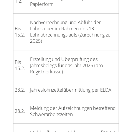
1.2.
Papierform
Nachverrechnung und Abfuhr der
Bis
Lohnsteuer im Rahmen des 13.
15.2.
Lohnabrechnungslaufs (Zurechnung zu
2025)
Erstellung und Überprüfung des
Bis
Jahresbelegs für das Jahr 2025 (pro
15.2.
Registrierkasse)
28.2.
Jahreslohnzettelübermittlung per ELDA
Meldung der Aufzeichnungen betreffend
28.2.
Schwerarbeitszeiten