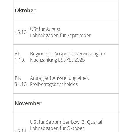
Oktober
USt für August
15.10.
Lohnabgaben für September
Ab
Beginn der Anspruchsverzinsung für
1.10.
Nachzahlung ESt/KSt 2025
Bis
Antrag auf Ausstellung eines
31.10.
Freibetragsbescheides
November
USt für September bzw. 3. Quartal
Lohnabgaben für Oktober
16.11.