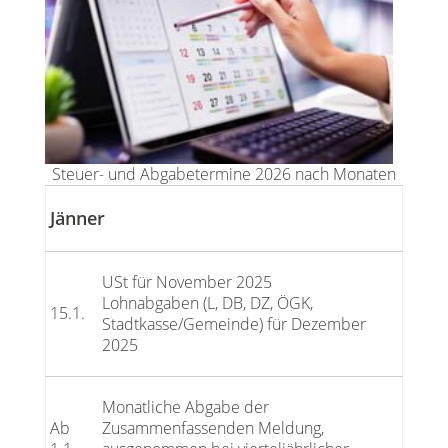
Steuer- und Abgabetermine 2026 nach Monaten
Jänner
USt für November 2025
Lohnabgaben (L, DB, DZ, ÖGK,
15.1.
Stadtkasse/Gemeinde) für Dezember
2025
Monatliche Abgabe der
Ab
Zusammenfassenden Meldung,