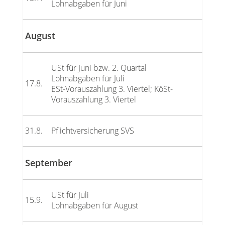
Lohnabgaben für Juni
August
USt für Juni bzw. 2. Quartal
Lohnabgaben für Juli
17.8.
ESt-Vorauszahlung 3. Viertel; KöSt-
Vorauszahlung 3. Viertel
31.8.
Pflichtversicherung SVS
September
USt für Juli
15.9.
Lohnabgaben für August