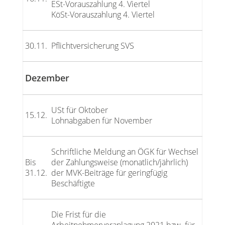
ESt-Vorauszahlung 4. Viertel
KöSt-Vorauszahlung 4. Viertel
30.11.
Pflichtversicherung SVS
Dezember
USt für Oktober
15.12.
Lohnabgaben für November
Schriftliche Meldung an ÖGK für Wechsel
Bis
der Zahlungsweise (monatlich/jährlich)
31.12.
der MVK-Beiträge für geringfügig
Beschäftigte
Die Frist für die