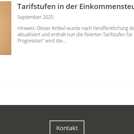
Tarifstufen in der Einkommenste
September 2025
Hinweis: Dieser Artikel wurde nach Veröffentlichung d
aktualisiert und enthält nun die fixierten Tarifstufen f
Progression" wird die...
Kontakt