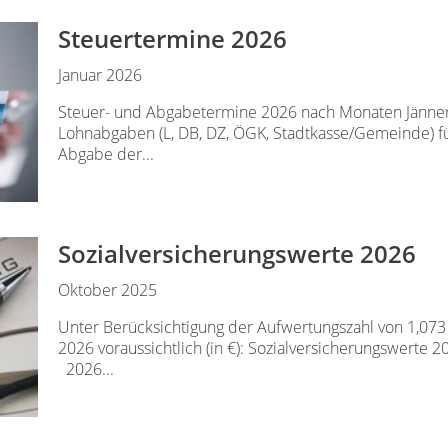
Steuertermine 2026
Januar 2026
Steuer- und Abgabetermine 2026 nach Monaten Jänner
Lohnabgaben (L, DB, DZ, ÖGK, Stadtkasse/Gemeinde) f
Abgabe der...
Sozialversicherungswerte 2026
Oktober 2025
Unter Berücksichtigung der Aufwertungszahl von 1,073 
2026 voraussichtlich (in €): Sozialversicherungswerte 
2026...