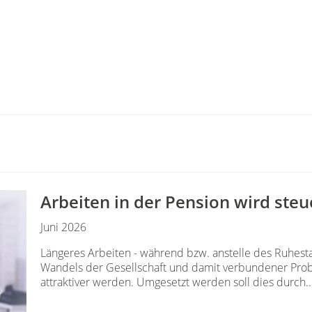
Arbeiten in der Pension wird steue
Juni 2026
Längeres Arbeiten - während bzw. anstelle des Ruhesta
Wandels der Gesellschaft und damit verbundener Pr
attraktiver werden. Umgesetzt werden soll dies durch..