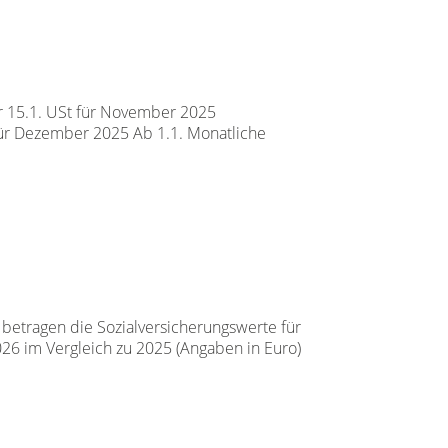
 15.1. USt für November 2025
ür Dezember 2025 Ab 1.1. Monatliche
betragen die Sozialversicherungswerte für
2026 im Vergleich zu 2025 (Angaben in Euro)