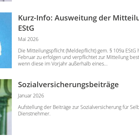
Kurz-Info: Ausweitung der Mitteil
EStG
Mai 2026
Die Mitteilungspflicht (Meldepflicht) gem. § 109a EStG 
Februar zu erfolgen und verpflichtet zur Mitteilung be
wenn diese im Vorjahr außerhalb eines...
Sozialversicherungsbeiträge
Januar 2026
Aufstellung der Beiträge zur Sozialversicherung für Sel
Dienstnehmer.