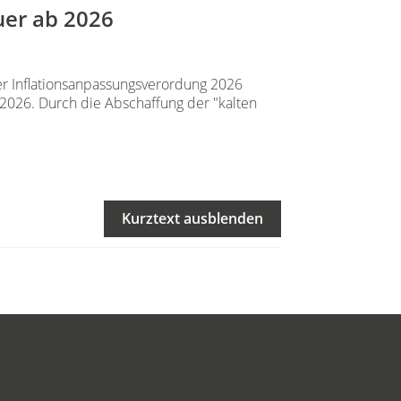
uer ab 2026
er Inflationsanpassungsverordung 2026
ür 2026. Durch die Abschaffung der "kalten
Kurztext ausblenden