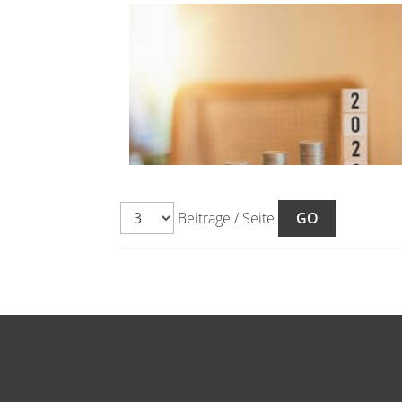
Beiträge / Seite