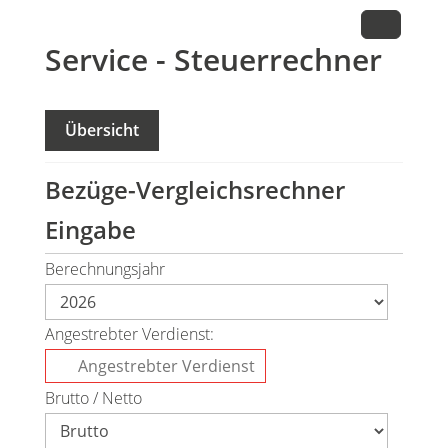
Service - Steuerrechner
Übersicht
Bezüge-Vergleichsrechner
Eingabe
Berechnungsjahr
Angestrebter Verdienst:
Brutto / Netto