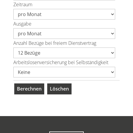
Zeitraum
Ausgabe
Anzahl Bezüge bei freiem Dienstvertrag
Arbeitslosenversicherung bei Selbständigkeit