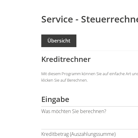
Service - Steuerrechn
Übersicht
Kreditrechner
Mit diesem Programm können Sie auf einfache Art und 
klicken Sie auf Berechnen.
Eingabe
Was möchten Sie berechnen?
Kreditbetrag (Auszahlungssumme)