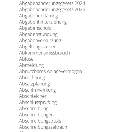
Abgabenänderungsgesetz 2024
Abgabenänderungsgesetz 2025
Abgabenerklärung
Abgabenhinterziehung
Abgabenschuld
Abgabenstundung
Abgabenverkürzung
Abgeltungssteuer
Abkommensmissbrauch
Ablöse
Abmeldung
Abnutzbares Anlagevermögen
Abrechnung
Absatzplanung
Abschirmwirkung
Abschleicher
Abschlussprüfung
Abschreibung
Abschreibungen
Abschreibungsbasis
Abschreibungszeitraum