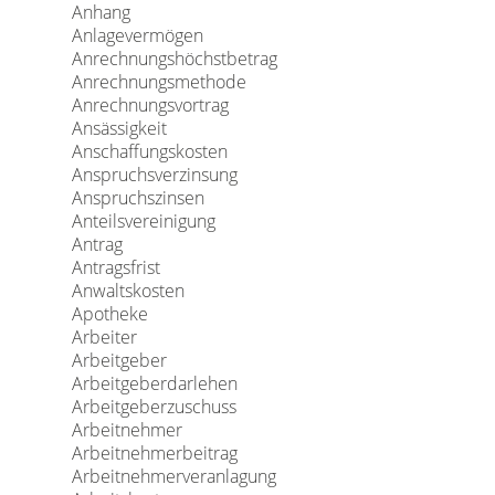
Anhang
Anlagevermögen
Anrechnungshöchstbetrag
Anrechnungsmethode
Anrechnungsvortrag
Ansässigkeit
Anschaffungskosten
Anspruchsverzinsung
Anspruchszinsen
Anteilsvereinigung
Antrag
Antragsfrist
Anwaltskosten
Apotheke
Arbeiter
Arbeitgeber
Arbeitgeberdarlehen
Arbeitgeberzuschuss
Arbeitnehmer
Arbeitnehmerbeitrag
Arbeitnehmerveranlagung