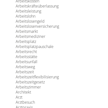
Arbeitskosten
Arbeitskräfteüberlassung
Arbeitsleistung
Arbeitslohn
Arbeitslosengeld
Arbeitslosenversicherung
Arbeitsmarkt
Arbeitsmediziner
Arbeitsplatz
Arbeitsplatzpauschale
Arbeitsrecht
Arbeitsstätte
Arbeitsunfall
Arbeitsweg
Arbeitszeit
Arbeitszeitflexibilisierung
Arbeitszeitgesetz
Arbeitszimmer
Architekt
Arzt
Arztbesuch
Arztpraxis