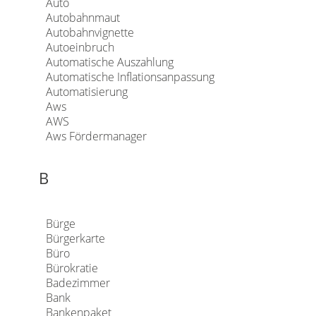
Auto
Autobahnmaut
Autobahnvignette
Autoeinbruch
Automatische Auszahlung
Automatische Inflationsanpassung
Automatisierung
Aws
AWS
Aws Fördermanager
B
Bürge
Bürgerkarte
Büro
Bürokratie
Badezimmer
Bank
Bankenpaket