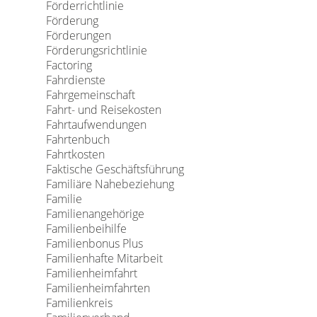
Förderrichtlinie
Förderung
Förderungen
Förderungsrichtlinie
Factoring
Fahrdienste
Fahrgemeinschaft
Fahrt- und Reisekosten
Fahrtaufwendungen
Fahrtenbuch
Fahrtkosten
Faktische Geschäftsführung
Familiäre Nahebeziehung
Familie
Familienangehörige
Familienbeihilfe
Familienbonus Plus
Familienhafte Mitarbeit
Familienheimfahrt
Familienheimfahrten
Familienkreis