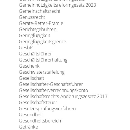
Gemeinnützigkeitsreformgesetz 2023
Gemeinschaftsrecht
Genussrecht
Geräte-Retter-Prämie
Gerichtsgebühren
Geringfügigkeit
Geringfügigkeitsgrenze
GesbR
Geschäftsführer
Geschäftsführerhaftung
Geschenk
Geschwisterstaffelung
Gesellschaft
Gesellschafter-Geschäftsführer
Gesellschafterverrechnungskonto
Gesellschaftsrechts-Änderungsgesetz 2013
Gesellschaftsteuer
Gesetzesprüfungsverfahren
Gesundheit
Gesundheitsbereich
Getränke