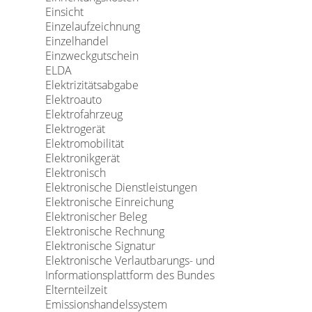
Einsicht
Einzelaufzeichnung
Einzelhandel
Einzweckgutschein
ELDA
Elektrizitätsabgabe
Elektroauto
Elektrofahrzeug
Elektrogerät
Elektromobilität
Elektronikgerät
Elektronisch
Elektronische Dienstleistungen
Elektronische Einreichung
Elektronischer Beleg
Elektronische Rechnung
Elektronische Signatur
Elektronische Verlautbarungs- und
Informationsplattform des Bundes
Elternteilzeit
Emissionshandelssystem