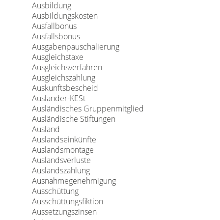
Ausbildung
Ausbildungskosten
Ausfallbonus
Ausfallsbonus
Ausgabenpauschalierung
Ausgleichstaxe
Ausgleichsverfahren
Ausgleichszahlung
Auskunftsbescheid
Ausländer-KESt
Ausländisches Gruppenmitglied
Ausländische Stiftungen
Ausland
Auslandseinkünfte
Auslandsmontage
Auslandsverluste
Auslandszahlung
Ausnahmegenehmigung
Ausschüttung
Ausschüttungsfiktion
Aussetzungszinsen