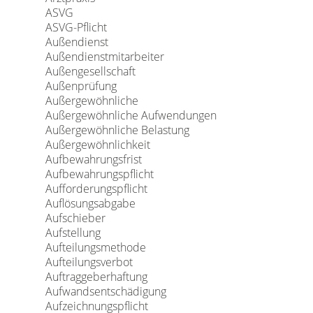
ASVG
ASVG-Pflicht
Außendienst
Außendienstmitarbeiter
Außengesellschaft
Außenprüfung
Außergewöhnliche
Außergewöhnliche Aufwendungen
Außergewöhnliche Belastung
Außergewöhnlichkeit
Aufbewahrungsfrist
Aufbewahrungspflicht
Aufforderungspflicht
Auflösungsabgabe
Aufschieber
Aufstellung
Aufteilungsmethode
Aufteilungsverbot
Auftraggeberhaftung
Aufwandsentschädigung
Aufzeichnungspflicht