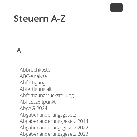
Steuern A-Z
A
Abbruchkosten
ABC-Analyse
Abfertigung
Abfertigung alt
Abfertigungsrückstellung
Abflusszeitpunkt
AbgÄG 2024
Abgabenänderungsgesetz
Abgabenänderungsgesetz 2014
Abgabenänderungsgesetz 2022
Abgabenänderungsgesetz 2023