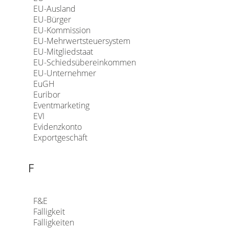
EU-Ausland
EU-Bürger
EU-Kommission
EU-Mehrwertsteuersystem
EU-Mitgliedstaat
EU-Schiedsübereinkommen
EU-Unternehmer
EuGH
Euribor
Eventmarketing
EVI
Evidenzkonto
Exportgeschäft
F
F&E
Fälligkeit
Fälligkeiten