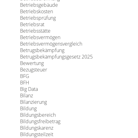
Betriebsgebäude
Betriebskosten
Betriebsprüfung
Betriebsrat
Betriebsstätte
Betriebsvermögen
Betriebsvermögensvergleich
Betrugsbekämpfung
Betrugsbekämpfungsgesetz 2025
Bewertung
Bezugsteuer
BFG
BFH
Big Data
Bilanz
Bilanzierung
Bildung
Bildungsbereich
Bildungsfreibetrag
Bildungskarenz
Bildungsteilzeit