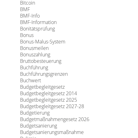
Bitcoin
BMF
BMF-Info
BMF-Information
Bonitätsprüfung
Bonus
Bonus-Malus-System
Bonusmeilen
Bonuszahlung
Bruttobesteuerung
Buchführung
Buchführungsgrenzen
Buchwert
Budgetbegleitgesetz
Budgetbegleitgesetz 2014
Budgetbegleitgesetz 2025
Budgetbegleitgesetz 2027-28
Budgetierung
Budgetmaßnahmengesetz 2026
Budgetsanierung
Budgetsanierungsmaßnahme