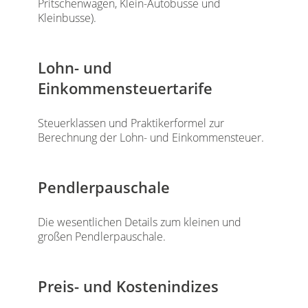
Pritschenwagen, Klein-Autobusse und
Kleinbusse).
Lohn- und
Einkommensteuertarife
Steuerklassen und Praktikerformel zur
Berechnung der Lohn- und Einkommensteuer.
Pendlerpauschale
Die wesentlichen Details zum kleinen und
großen Pendlerpauschale.
Preis- und Kostenindizes