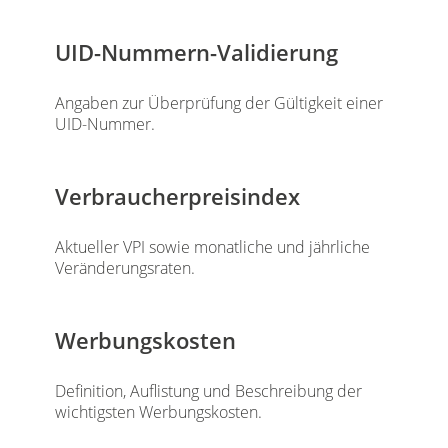
UID-Nummern-Validierung
Angaben zur Überprüfung der Gültigkeit einer
UID-Nummer.
Verbraucherpreisindex
Aktueller VPI sowie monatliche und jährliche
Veränderungsraten.
Werbungskosten
Definition, Auflistung und Beschreibung der
wichtigsten Werbungskosten.