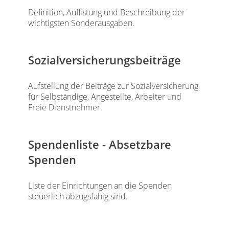
Definition, Auflistung und Beschreibung der
wichtigsten Sonderausgaben.
Sozialversicherungsbeiträge
Aufstellung der Beiträge zur Sozialversicherung
für Selbständige, Angestellte, Arbeiter und
Freie Dienstnehmer.
Spendenliste - Absetzbare
Spenden
Liste der Einrichtungen an die Spenden
steuerlich abzugsfähig sind.