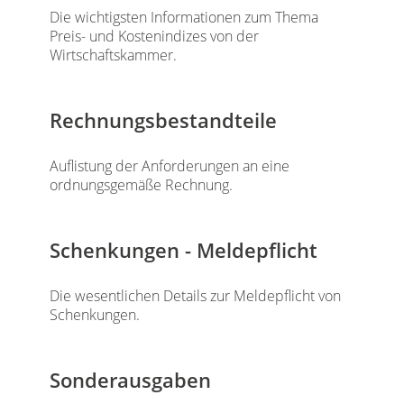
Die wichtigsten Informationen zum Thema
Preis- und Kostenindizes von der
Wirtschaftskammer.
Rechnungsbestandteile
Auflistung der Anforderungen an eine
ordnungsgemäße Rechnung.
Schenkungen - Meldepflicht
Die wesentlichen Details zur Meldepflicht von
Schenkungen.
Sonderausgaben