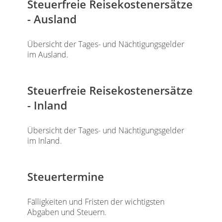
Steuerfreie Reisekostenersätze
- Ausland
Übersicht der Tages- und Nächtigungsgelder
im Ausland.
Steuerfreie Reisekostenersätze
- Inland
Übersicht der Tages- und Nächtigungsgelder
im Inland.
Steuertermine
Fälligkeiten und Fristen der wichtigsten
Abgaben und Steuern.