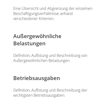
Eine Übersicht und Abgrenzung der einzelnen
Beschäftigungsverhältnisse anhand
verschiedener Kriterien.
Außergewöhnliche
Belastungen
Definition, Auflistung und Beschreibung von
Außergewöhnlichen Belastungen.
Betriebsausgaben
Definition, Auflistung und Beschreibung der
wichtigsten Betriebsausgaben.