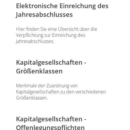
Elektronische Einreichung des
Jahresabschlusses
Hier finden Sie eine Übersicht über die
Verpflichtung zur Einreichung des
Jahresabschlusses.
Kapitalgesellschaften -
Größenklassen
Merkmale der Zuordnung von
Kapitalgesellschaften zu den verschiedenen
Größenklassen.
Kapitalgesellschaften -
Offenlegungspflichten