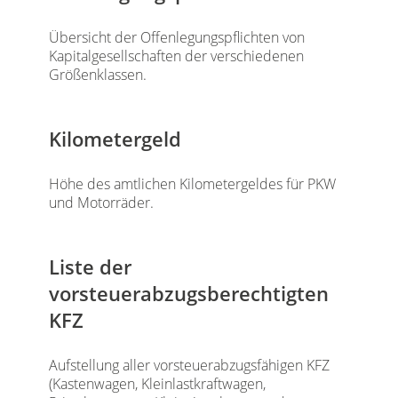
Übersicht der Offenlegungspflichten von
Kapitalgesellschaften der verschiedenen
Größenklassen.
Kilometergeld
Höhe des amtlichen Kilometergeldes für PKW
und Motorräder.
Liste der
vorsteuerabzugsberechtigten
KFZ
Aufstellung aller vorsteuerabzugsfähigen KFZ
(Kastenwagen, Kleinlastkraftwagen,