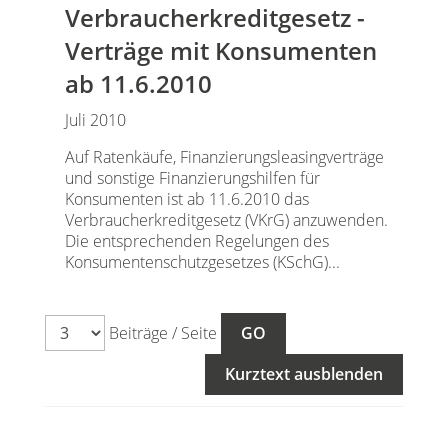
Verbraucherkreditgesetz -
Verträge mit Konsumenten
ab 11.6.2010
Juli 2010
Auf Ratenkäufe, Finanzierungsleasingverträge
und sonstige Finanzierungshilfen für
Konsumenten ist ab 11.6.2010 das
Verbraucherkreditgesetz (VKrG) anzuwenden.
Die entsprechenden Regelungen des
Konsumentenschutzgesetzes (KSchG)...
Beiträge / Seite
Kurztext ausblenden