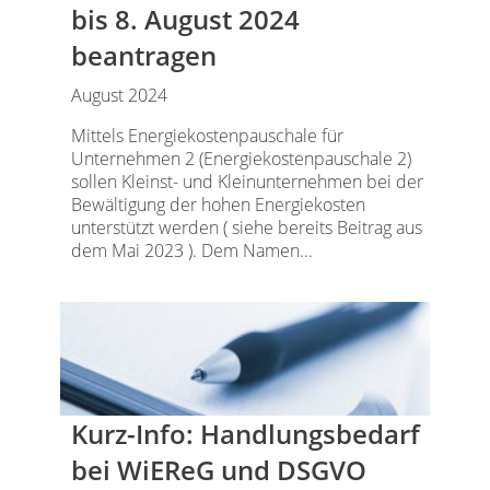
bis 8. August 2024
beantragen
August 2024
Mittels Energiekostenpauschale für
Unternehmen 2 (Energiekostenpauschale 2)
sollen Kleinst- und Kleinunternehmen bei der
Bewältigung der hohen Energiekosten
unterstützt werden ( siehe bereits Beitrag aus
dem Mai 2023 ). Dem Namen...
Kurz-Info: Handlungsbedarf
bei WiEReG und DSGVO