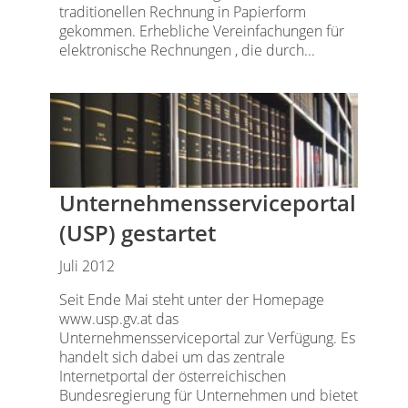
traditionellen Rechnung in Papierform
gekommen. Erhebliche Vereinfachungen für
elektronische Rechnungen , die durch...
Unternehmensserviceportal
(USP) gestartet
Juli 2012
Seit Ende Mai steht unter der Homepage
www.usp.gv.at das
Unternehmensserviceportal zur Verfügung. Es
handelt sich dabei um das zentrale
Internetportal der österreichischen
Bundesregierung für Unternehmen und bietet