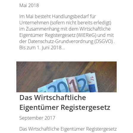
Mai 2018
Im Mai besteht Handlungsbedarf für
Unternehmen (sofern nicht bereits erledigt)
im Zusammenhang mit dem Wirtschaftliche
Eigentümer Registergesetz (WiEReG) und mit
der Datenschutz-Grundverordnung (DSGVO) .
Bis zum 1. Juni 2018...
Das Wirtschaftliche
Eigentümer Registergesetz
September 2017
Das Wirtschaftliche Eigentümer Registergesetz