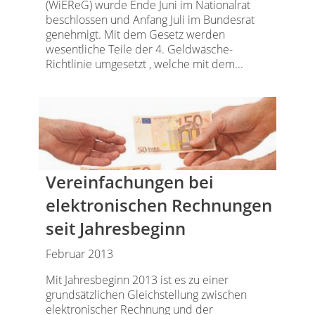
(WiEReG) wurde Ende Juni im Nationalrat
beschlossen und Anfang Juli im Bundesrat
genehmigt. Mit dem Gesetz werden
wesentliche Teile der 4. Geldwäsche-
Richtlinie umgesetzt , welche mit dem...
Vereinfachungen bei
elektronischen Rechnungen
seit Jahresbeginn
Februar 2013
Mit Jahresbeginn 2013 ist es zu einer
grundsätzlichen Gleichstellung zwischen
elektronischer Rechnung und der