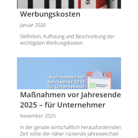
Werbungskosten
Januar 2026
Definition, Auflistung und Beschreibung der
wichtigsten Werbungskosten.
Maßnahmen vor Jahresende
2025 – für Unternehmer
November 2025
In der gerade wirtschaftlich herausfordernden
Zeit sollte der näher rückende Jahreswechsel