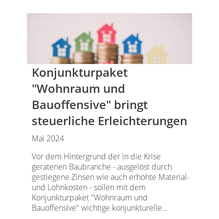
Konjunkturpaket
"Wohnraum und
Bauoffensive" bringt
steuerliche Erleichterungen
Mai 2024
Vor dem Hintergrund der in die Krise
geratenen Baubranche - ausgelöst durch
gestiegene Zinsen wie auch erhöhte Material-
und Lohnkosten - sollen mit dem
Konjunkturpaket "Wohnraum und
Bauoffensive" wichtige konjunkturelle...