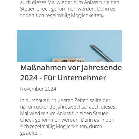
auch dieses Mal wieder zum Anlass für einen
Steuer-Check genommen werden. Denn es
finden sich regelmäßig Möglichkeiten,...
Maßnahmen vor Jahresende
2024 - Für Unternehmer
November 2024
In durchaus turbulenten Zeiten sollte der
näher rückende Jahreswechsel auch dieses
Mal wieder zum Anlass für einen Steuer-
Check genommen werden. Denn es finden
sich regelmäßig Möglichkeiten, durch
gezielte...