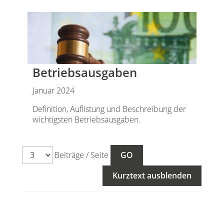
Betriebsausgaben
Januar 2024
Definition, Auflistung und Beschreibung der
wichtigsten Betriebsausgaben.
Beiträge / Seite
Kurztext ausblenden