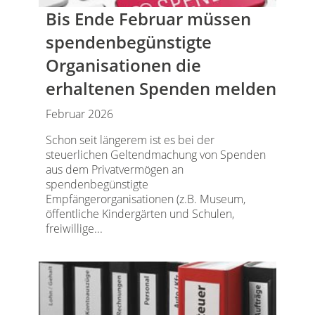
Bis Ende Februar müssen
spendenbegünstigte
Organisationen die
erhaltenen Spenden melden
Februar 2026
Schon seit längerem ist es bei der
steuerlichen Geltendmachung von Spenden
aus dem Privatvermögen an
spendenbegünstigte
Empfängerorganisationen (z.B. Museum,
öffentliche Kindergärten und Schulen,
freiwillige...