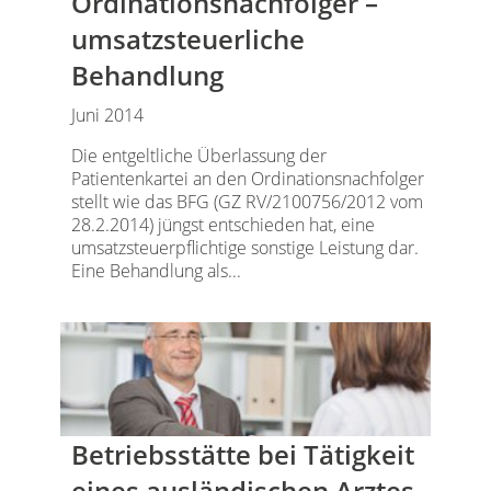
Ordinationsnachfolger –
umsatzsteuerliche
Behandlung
Juni 2014
Die entgeltliche Überlassung der
Patientenkartei an den Ordinationsnachfolger
stellt wie das BFG (GZ RV/2100756/2012 vom
28.2.2014) jüngst entschieden hat, eine
umsatzsteuerpflichtige sonstige Leistung dar.
Eine Behandlung als...
Betriebsstätte bei Tätigkeit
eines ausländischen Arztes