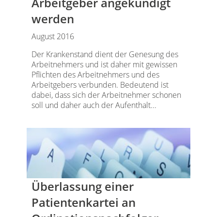
Arbeitgeber angekündigt
werden
August 2016
Der Krankenstand dient der Genesung des
Arbeitnehmers und ist daher mit gewissen
Pflichten des Arbeitnehmers und des
Arbeitgebers verbunden. Bedeutend ist
dabei, dass sich der Arbeitnehmer schonen
soll und daher auch der Aufenthalt...
Überlassung einer
Patientenkartei an