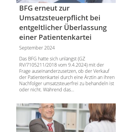
BFG erneut zur
Umsatzsteuerpflicht bei
entgeltlicher Überlassung
einer Patientenkartei
September 2024
Das BFG hatte sich unlängst (GZ
RV/7105211/2018 vom 9.4.2024) mit der
Frage auseinanderzusetzen, ob der Verkauf
der Patientenkartei durch eine Ärztin an ihren
Nachfolger umsatzsteuerfrei zu behandeln ist
oder nicht. Während das...