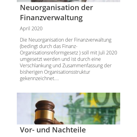
Neuorganisation der
Finanzverwaltung
April 2020
Die Neuorganisation der Finanzverwaltung
(bedingt durch das Finanz-
Organisationsreformgesetz ) soll mit Juli 2020
umgesetzt werden und ist durch eine
Verschlankung und Zusammenfassung der
bisherigen Organisationsstruktur
gekennzeichnet....
Vor- und Nachteile