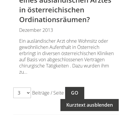
in österreichischen
Ordinationsräumen?
Dezember 2013
Ein ausländischer Arzt ohne Wohnsitz oder
gewöhnlichen Aufenthalt in Österreich
erbringt in diversen österreichischen Kliniken
auf Basis von abgeschlossenen Verträgen
chirurgische Tätigkeiten . Dazu wurden ihm
zu...
Beiträge / Seite
Kurztext ausblenden