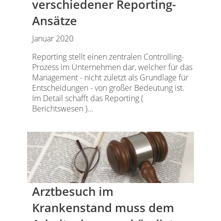
verschiedener Reporting-
Ansätze
Januar 2020
Reporting stellt einen zentralen Controlling-
Prozess im Unternehmen dar, welcher für das
Management - nicht zuletzt als Grundlage für
Entscheidungen - von großer Bedeutung ist.
Im Detail schafft das Reporting (
Berichtswesen )...
Arztbesuch im
Krankenstand muss dem