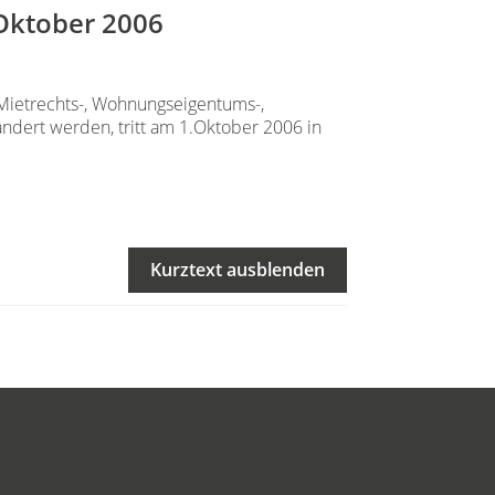
Oktober 2006
Mietrechts-, Wohnungseigentums-,
dert werden, tritt am 1.Oktober 2006 in
Kurztext ausblenden