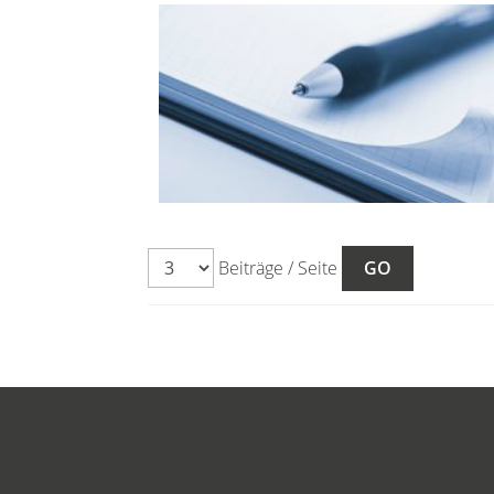
Beiträge / Seite