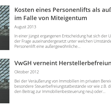
Kosten eines Personenlifts als a
im Falle von Miteigentum
August 2013
In einer jüngst ergangenen Entscheidung hat sich der
der Frage auseinandergesetzt unter welchen Umständen
Personenlift eine außergewöhnliche...
VwGH verneint Herstellerbefrei
Oktober 2012
Bei der Veräußerung von Immobilien im privaten Berei
besondere Steuerbefreiungstatbestände vor wie z.B. d
den Beitrag zur Immobilienbesteuerung neu) oder...