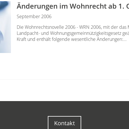
Änderungen im Wohnrecht ab 1. 
September 2006
Die Wohnrechtsnovelle 2006 - WRN 2006, mit der das 
Landpacht- und Wohnungsgemeinnützigkeitsgesetz geän
Kraft und enthält folgende wesentliche Änderungen:...
Kontakt