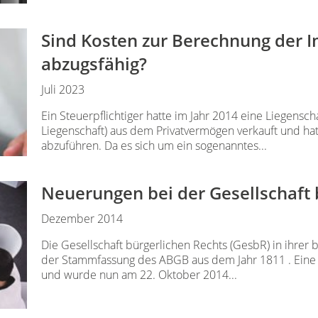
Sind Kosten zur Berechnung der 
abzugsfähig?
Juli 2023
Ein Steuerpflichtiger hatte im Jahr 2014 eine Liegensch
Liegenschaft) aus dem Privatvermögen verkauft und hat
abzuführen. Da es sich um ein sogenanntes...
Neuerungen bei der Gesellschaft 
Dezember 2014
Die Gesellschaft bürgerlichen Rechts (GesbR) in ihrer
der Stammfassung des ABGB aus dem Jahr 1811 . Eine R
und wurde nun am 22. Oktober 2014...