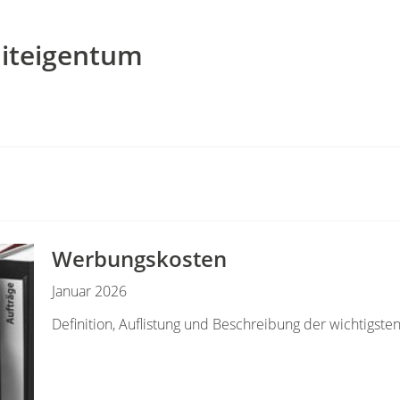
Miteigentum
Werbungskosten
Januar 2026
Definition, Auflistung und Beschreibung der wichtigst