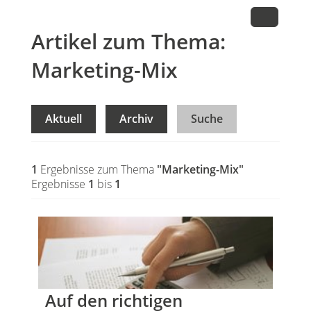
Artikel zum Thema:
Marketing-Mix
Aktuell
Archiv
Suche
1
Ergebnisse zum Thema
"Marketing-Mix"
Ergebnisse
1
bis
1
Auf den richtigen