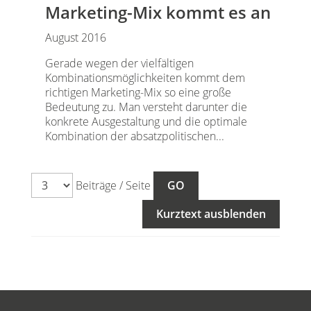
Marketing-Mix kommt es an
August 2016
Gerade wegen der vielfältigen
Kombinationsmöglichkeiten kommt dem
richtigen Marketing-Mix so eine große
Bedeutung zu. Man versteht darunter die
konkrete Ausgestaltung und die optimale
Kombination der absatzpolitischen...
Beiträge / Seite
Kurztext ausblenden