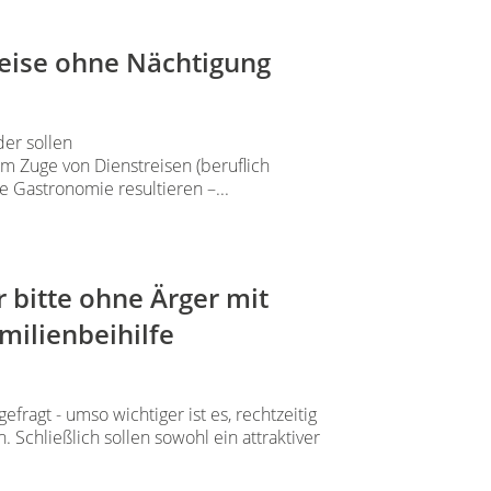
Reise ohne Nächtigung
er sollen
 Zuge von Dienstreisen (beruflich
 Gastronomie resultieren –...
 bitte ohne Ärger mit
milienbeihilfe
ragt - umso wichtiger ist es, rechtzeitig
 Schließlich sollen sowohl ein attraktiver