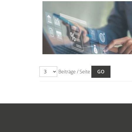
Beiträge / Seite