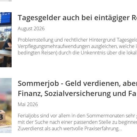
Tagesgelder auch bei eintägiger 
August 2026
Problemstellung und rechtlicher Hintergrund Tagesgeld
Verpflegungsmehraufwendungen ausgleichen, welche im
bedingten Reisen) durch die Unkenntnis über die lokale
Sommerjob - Geld verdienen, aber
Finanz, Sozialversicherung und Fa
Mai 2026
Ferialjobs sind vor allem in den Sommermonaten sehr gef
mit der Suche nach einer passenden Stelle zu beginnen.
Zuverdienst als auch wertvolle Praxiserfahrung...