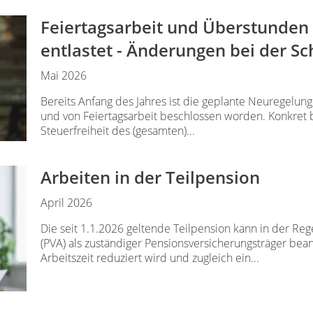
Feiertagsarbeit und Überstunden
entlastet - Änderungen bei der S
Mai 2026
Bereits Anfang des Jahres ist die geplante Neuregelu
und von Feiertagsarbeit beschlossen worden. Konkret be
Steuerfreiheit des (gesamten)...
Arbeiten in der Teilpension
April 2026
Die seit 1.1.2026 geltende Teilpension kann in der Reg
(PVA) als zuständiger Pensionsversicherungsträger bean
Arbeitszeit reduziert wird und zugleich ein...