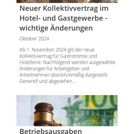
Neuer Kollektivvertrag im
Hotel- und Gastgewerbe -
wichtige Änderungen
Oktober 2024
Ab 1. November 2024 gilt der neue
Kollektivvertrag für Gastronomie und
Hotellerie. Nachfolgend werden ausgewählte
Änderungen für Arbeitgeber und
Arbeitnehmer überblickmäßig dargestellt.
Generell und abgesehen...
Betriebsausgaben