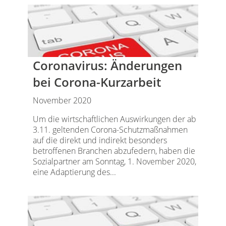
Coronavirus: Änderungen
bei Corona-Kurzarbeit
November 2020
Um die wirtschaftlichen Auswirkungen der ab
3.11. geltenden Corona-Schutzmaßnahmen
auf die direkt und indirekt besonders
betroffenen Branchen abzufedern, haben die
Sozialpartner am Sonntag, 1. November 2020,
eine Adaptierung des...