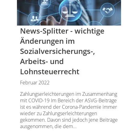
News-Splitter - wichtige
Änderungen im
Sozialversicherungs-,
Arbeits- und
Lohnsteuerrecht
Februar 2022
Zahlungserleichterungen im Zusammenhang
mit COVID-19 Im Bereich der ASVG-Beiträge
ist es während der Corona-Pandemie immer
wieder zu Zahlungserleichterungen
gekommen. Davon sind jedoch jene Beiträge
ausgenommen, die dem...