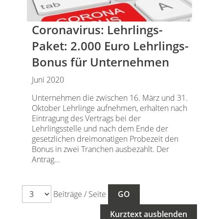
Coronavirus: Lehrlings-
Paket: 2.000 Euro Lehrlings-
Bonus für Unternehmen
Juni 2020
Unternehmen die zwischen 16. März und 31.
Oktober Lehrlinge aufnehmen, erhalten nach
Eintragung des Vertrags bei der
Lehrlingsstelle und nach dem Ende der
gesetzlichen dreimonatigen Probezeit den
Bonus in zwei Tranchen ausbezahlt. Der
Antrag...
Beiträge / Seite
Kurztext ausblenden