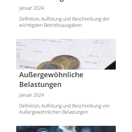
Januar 2024
Definition, Auflistung und Beschreibung der
wichtigsten Betriebsausgaben.
Außergewöhnliche
Belastungen
Januar 2024
Definition, Auflistung und Beschreibung von
Außergewöhnlichen Belastungen.