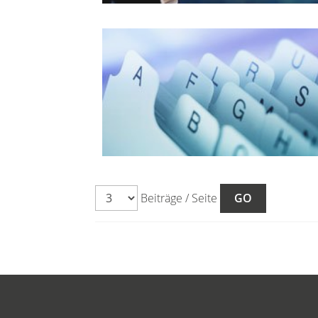
Beiträge / Seite