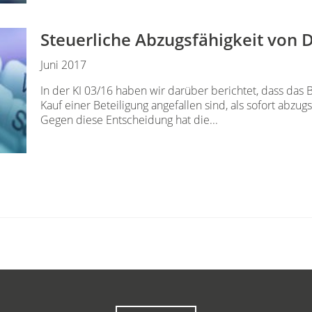
Steuerliche Abzugsfähigkeit von 
Juni 2017
In der KI 03/16 haben wir darüber berichtet, dass das
Kauf einer Beteiligung angefallen sind, als sofort abzug
Gegen diese Entscheidung hat die...