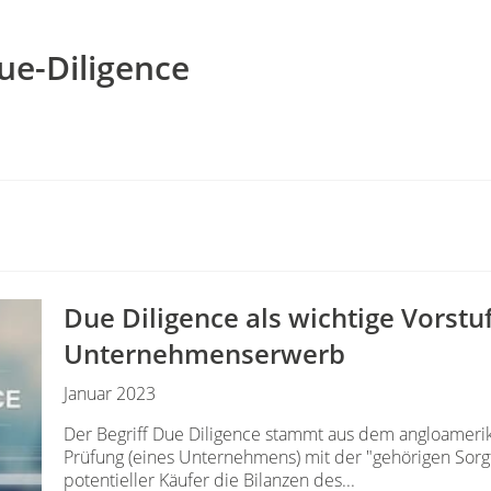
ue-Diligence
Due Diligence als wichtige Vorstu
Unternehmenserwerb
Januar 2023
Der Begriff Due Diligence stammt aus dem angloameri
Prüfung (eines Unternehmens) mit der "gehörigen Sorgf
potentieller Käufer die Bilanzen des...