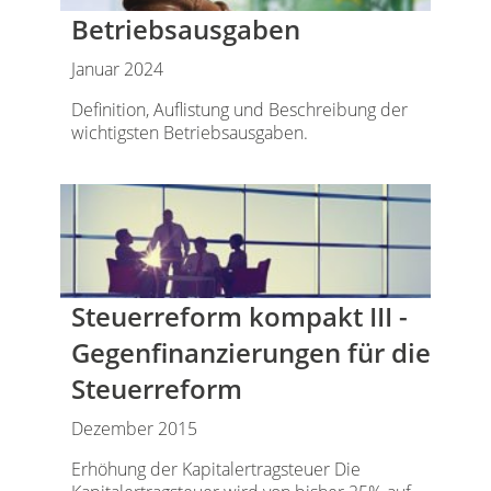
Betriebsausgaben
Januar 2024
Definition, Auflistung und Beschreibung der
wichtigsten Betriebsausgaben.
Steuerreform kompakt III -
Gegenfinanzierungen für die
Steuerreform
Dezember 2015
Erhöhung der Kapitalertragsteuer Die