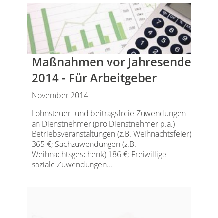
Maßnahmen vor Jahresende
2014 - Für Arbeitgeber
November 2014
Lohnsteuer- und beitragsfreie Zuwendungen
an Dienstnehmer (pro Dienstnehmer p.a.)
Betriebsveranstaltungen (z.B. Weihnachtsfeier)
365 €; Sachzuwendungen (z.B.
Weihnachtsgeschenk) 186 €; Freiwillige
soziale Zuwendungen...