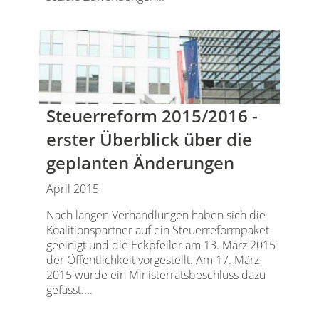
Steuerreform 2015/2016 -
erster Überblick über die
geplanten Änderungen
April 2015
Nach langen Verhandlungen haben sich die
Koalitionspartner auf ein Steuerreformpaket
geeinigt und die Eckpfeiler am 13. März 2015
der Öffentlichkeit vorgestellt. Am 17. März
2015 wurde ein Ministerratsbeschluss dazu
gefasst....