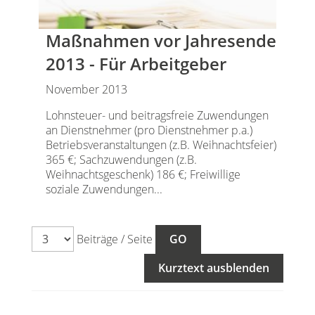
Maßnahmen vor Jahresende
2013 - Für Arbeitgeber
November 2013
Lohnsteuer- und beitragsfreie Zuwendungen
an Dienstnehmer (pro Dienstnehmer p.a.)
Betriebsveranstaltungen (z.B. Weihnachtsfeier)
365 €; Sachzuwendungen (z.B.
Weihnachtsgeschenk) 186 €; Freiwillige
soziale Zuwendungen...
Beiträge / Seite
Kurztext ausblenden