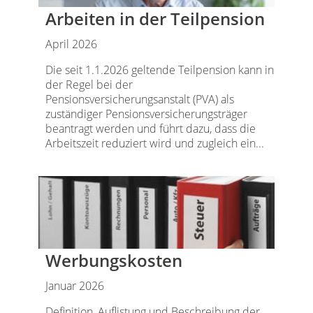
Arbeiten in der Teilpension
April 2026
Die seit 1.1.2026 geltende Teilpension kann in
der Regel bei der
Pensionsversicherungsanstalt (PVA) als
zuständiger Pensionsversicherungsträger
beantragt werden und führt dazu, dass die
Arbeitszeit reduziert wird und zugleich ein...
Werbungskosten
Januar 2026
Definition, Auflistung und Beschreibung der