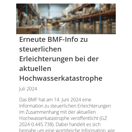
Erneute BMF-Info zu
steuerlichen
Erleichterungen bei der
aktuellen
Hochwasserkatastrophe
Juli 2024
Das BMF hat am 14. Juni 2024 eine
Information zu steuerlichen Erleichterungen
im Zusammenhang mit der aktuellen
Hochwasserkatastrophe veröffentlicht (GZ
2024-0.445.738). Dabei handelt es sich
beinahe um eine wortgleiche Information, wie