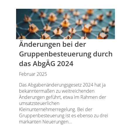
Änderungen bei der
Gruppenbesteuerung durch
das AbgÄG 2024
Februar 2025
Das Abgabenänderungsgesetz 2024 hat ja
bekanntermaßen zu weitreichenden
Änderungen geführt, etwa im Rahmen der
umsatzsteuerlichen
Kleinunternehmerregelung. Bei der
Gruppenbesteuerung ist es ebenso zu drei
markanten Neuerungen...