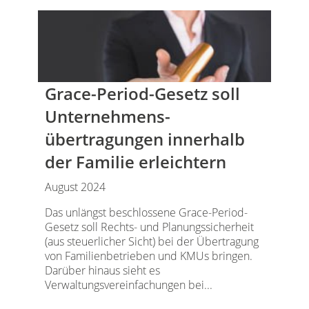
Grace-Period-Gesetz soll
Unternehmens­
übertragungen innerhalb
der Familie erleichtern
August 2024
Das unlängst beschlossene Grace-Period-
Gesetz soll Rechts- und Planungssicherheit
(aus steuerlicher Sicht) bei der Übertragung
von Familienbetrieben und KMUs bringen.
Darüber hinaus sieht es
Verwaltungsvereinfachungen bei...