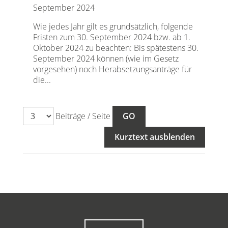
September 2024
Wie jedes Jahr gilt es grundsätzlich, folgende
Fristen zum 30. September 2024 bzw. ab 1.
Oktober 2024 zu beachten: Bis spätestens 30.
September 2024 können (wie im Gesetz
vorgesehen) noch Herabsetzungsanträge für
die...
Beiträge / Seite
Kurztext ausblenden