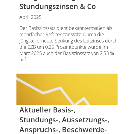
Stundungszinsen & Co
April 2025
Der Basiszinssatz dient bekanntermaßen als
mehrfacher Referenzzinssatz. Durch die
jüngste, erneute Senkung des Leitzinses durch
die EZB um 0,25 Prozentpunkte wurde im
März 2025 auch der Basiszinssatz von 2,53 %
auf...
Aktueller Basis-,
Stundungs-, Aussetzungs-,
Anspruchs-, Beschwerde-