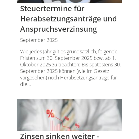
Steuertermine für
Herabsetzungsanträge und
Anspruchsverzinsung
September 2025
Wie jedes Jahr gilt es grundsätzlich, folgende
Fristen zum 30. September 2025 bzw. ab 1.
Oktober 2025 zu beachten: Bis spätestens 30.
September 2025 können (wie im Gesetz
vorgesehen) noch Herabsetzungsanträge für
die...
Zinsen sinken weiter -