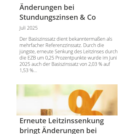
Änderungen bei
Stundungszinsen & Co
Juli 2025
Der Basiszinssatz dient bekanntermaßen als
mehrfacher Referenzzinssatz. Durch die
jüngste, erneute Senkung des Leitzinses durch
die EZB um 0,25 Prozentpunkte wurde im Juni
2025 auch der Basiszinssatz von 2,03 % auf
1,53 %...
Erneute Leitzinssenkung
bringt Änderungen bei