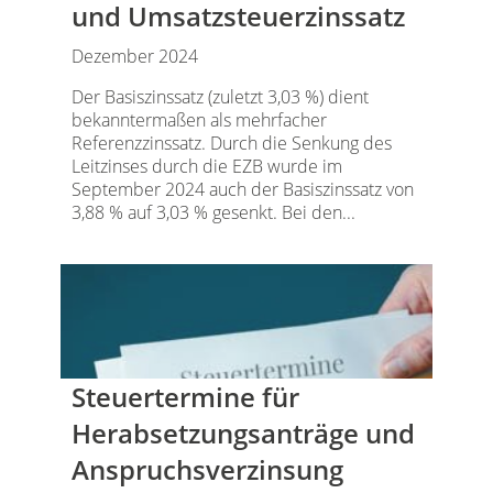
und Umsatzsteuerzinssatz
Dezember 2024
Der Basiszinssatz (zuletzt 3,03 %) dient
bekanntermaßen als mehrfacher
Referenzzinssatz. Durch die Senkung des
Leitzinses durch die EZB wurde im
September 2024 auch der Basiszinssatz von
3,88 % auf 3,03 % gesenkt. Bei den...
Steuertermine für
Herabsetzungsanträge und
Anspruchsverzinsung