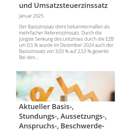
und Umsatzsteuerzinssatz
Januar 2025
Der Basiszinssatz dient bekanntermaßen als
mehrfacher Referenzzinssatz. Durch die
jüngste Senkung des Leitzinses durch die EZB
um 0,5 % wurde im Dezember 2024 auch der
Basiszinssatz von 3,03 % auf 2,53 % gesenkt.
Bei den...
Aktueller Basis-,
Stundungs-, Aussetzungs-,
Anspruchs-, Beschwerde-