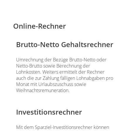
Online-Rechner
Brutto-Netto Gehaltsrechner
Umrechnung der Bezüge Brutto-Netto oder
Netto-Brutto sowie Berechnung der
Lohnkosten. Weiters ermittelt der Rechner
auch die zur Zahlung fälligen Lohnabgaben pro
Monat mit Urlaubszuschuss sowie
Weihnachtsremuneration.
Investitionsrechner
Mit dem Sparziel-Investitionsrechner können