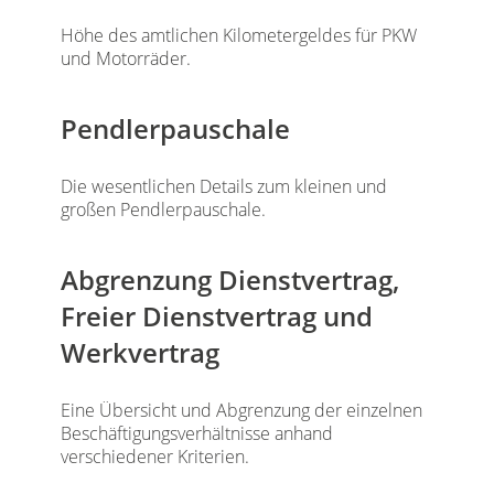
Höhe des amtlichen Kilometergeldes für PKW
und Motorräder.
Pendlerpauschale
Die wesentlichen Details zum kleinen und
großen Pendlerpauschale.
Abgrenzung Dienstvertrag,
Freier Dienstvertrag und
Werkvertrag
Eine Übersicht und Abgrenzung der einzelnen
Beschäftigungsverhältnisse anhand
verschiedener Kriterien.