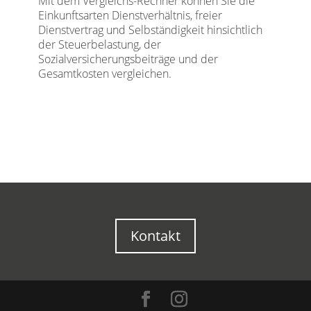
Mit dem Vergleichs-Rechner können Sie die
Einkunftsarten Dienstverhältnis, freier
Dienstvertrag und Selbständigkeit hinsichtlich
der Steuerbelastung, der
Sozialversicherungsbeiträge und der
Gesamtkosten vergleichen.
Kontakt