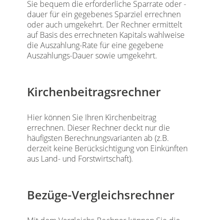
Sie bequem die erforderliche Sparrate oder -
dauer für ein gegebenes Sparziel errechnen
oder auch umgekehrt. Der Rechner ermittelt
auf Basis des errechneten Kapitals wahlweise
die Auszahlung-Rate für eine gegebene
Auszahlungs-Dauer sowie umgekehrt.
Kirchenbeitragsrechner
Hier können Sie Ihren Kirchenbeitrag
errechnen. Dieser Rechner deckt nur die
häufigsten Berechnungsvarianten ab (z.B.
derzeit keine Berücksichtigung von Einkünften
aus Land- und Forstwirtschaft).
Bezüge-Vergleichsrechner