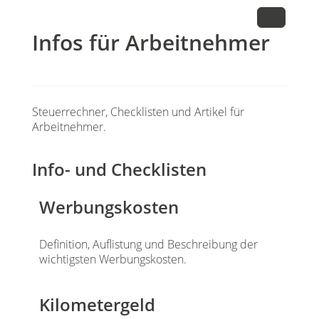
Infos für Arbeitnehmer
Steuerrechner, Checklisten und Artikel für
Arbeitnehmer.
Info- und Checklisten
Werbungskosten
Definition, Auflistung und Beschreibung der
wichtigsten Werbungskosten.
Kilometergeld