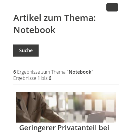
Artikel zum Thema:
Notebook
Suche
6
Ergebnisse zum Thema
"Notebook"
Ergebnisse
1
bis
6
Geringerer Privatanteil bei