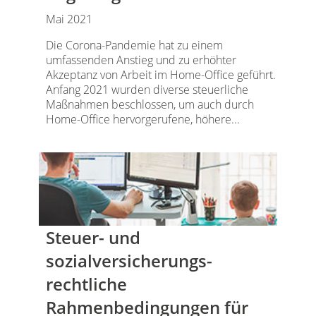
Mai 2021
Die Corona-Pandemie hat zu einem
umfassenden Anstieg und zu erhöhter
Akzeptanz von Arbeit im Home-Office geführt.
Anfang 2021 wurden diverse steuerliche
Maßnahmen beschlossen, um auch durch
Home-Office hervorgerufene, höhere...
Steuer- und
sozialversicherungs­
rechtliche
Rahmenbedingungen für