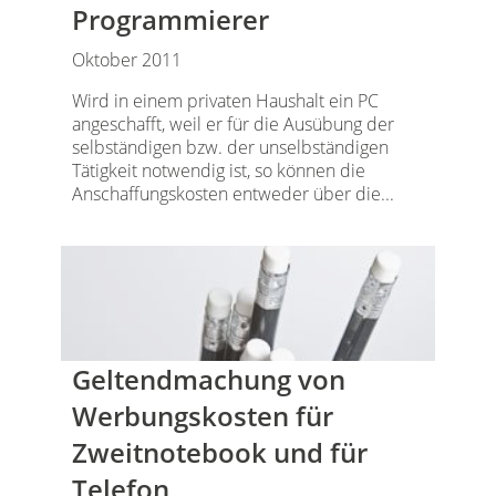
Programmierer
Oktober 2011
Wird in einem privaten Haushalt ein PC
angeschafft, weil er für die Ausübung der
selbständigen bzw. der unselbständigen
Tätigkeit notwendig ist, so können die
Anschaffungskosten entweder über die...
Geltendmachung von
Werbungskosten für
Zweitnotebook und für
Telefon