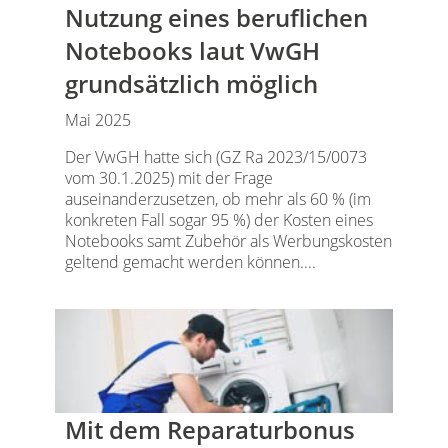
Nutzung eines beruflichen
Notebooks laut VwGH
grundsätzlich möglich
Mai 2025
Der VwGH hatte sich (GZ Ra 2023/15/0073
vom 30.1.2025) mit der Frage
auseinanderzusetzen, ob mehr als 60 % (im
konkreten Fall sogar 95 %) der Kosten eines
Notebooks samt Zubehör als Werbungskosten
geltend gemacht werden können....
Mit dem Reparaturbonus