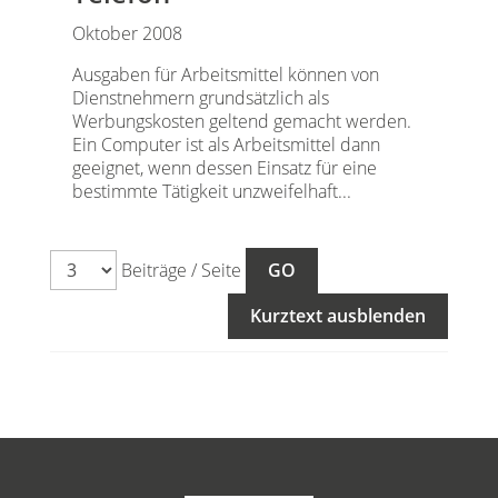
Oktober 2008
Ausgaben für Arbeitsmittel können von
Dienstnehmern grundsätzlich als
Werbungskosten geltend gemacht werden.
Ein Computer ist als Arbeitsmittel dann
geeignet, wenn dessen Einsatz für eine
bestimmte Tätigkeit unzweifelhaft...
Beiträge / Seite
Kurztext ausblenden