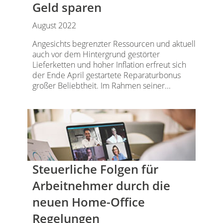
Geld sparen
August 2022
Angesichts begrenzter Ressourcen und aktuell
auch vor dem Hintergrund gestörter
Lieferketten und hoher Inflation erfreut sich
der Ende April gestartete Reparaturbonus
großer Beliebtheit. Im Rahmen seiner...
Steuerliche Folgen für
Arbeitnehmer durch die
neuen Home-Office
Regelungen