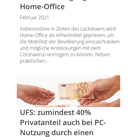
Home-Office
Februar 2021
Insbesondere in Zeiten des Lockdowns wird
Home-Office als Allheilmittel gepriesen, um
die Mobilität der Bevölkerung einzuschränken
und mögliche Ansteckungen mit dem
Coronavirus verringern zu können. Neben
praktischen...
UFS: zumindest 40%
Privatanteil auch bei PC-
Nutzung durch einen