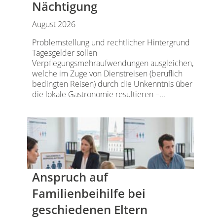
Nächtigung
August 2026
Problemstellung und rechtlicher Hintergrund
Tagesgelder sollen
Verpflegungsmehraufwendungen ausgleichen,
welche im Zuge von Dienstreisen (beruflich
bedingten Reisen) durch die Unkenntnis über
die lokale Gastronomie resultieren –...
Anspruch auf
Familienbeihilfe bei
geschiedenen Eltern