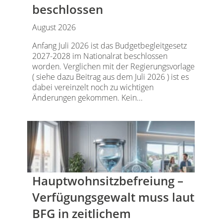
beschlossen
August 2026
Anfang Juli 2026 ist das Budgetbegleitgesetz
2027-2028 im Nationalrat beschlossen
worden. Verglichen mit der Regierungsvorlage
( siehe dazu Beitrag aus dem Juli 2026 ) ist es
dabei vereinzelt noch zu wichtigen
Änderungen gekommen. Kein...
Hauptwohnsitz​­befreiung –
Verfügungsgewalt muss laut
BFG in zeitlichem