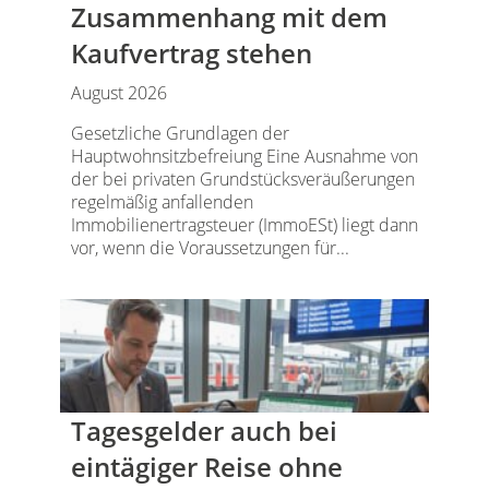
Zusammenhang mit dem
Kaufvertrag stehen
August 2026
Gesetzliche Grundlagen der
Hauptwohnsitzbefreiung Eine Ausnahme von
der bei privaten Grundstücksveräußerungen
regelmäßig anfallenden
Immobilienertragsteuer (ImmoESt) liegt dann
vor, wenn die Voraussetzungen für...
Tagesgelder auch bei
eintägiger Reise ohne