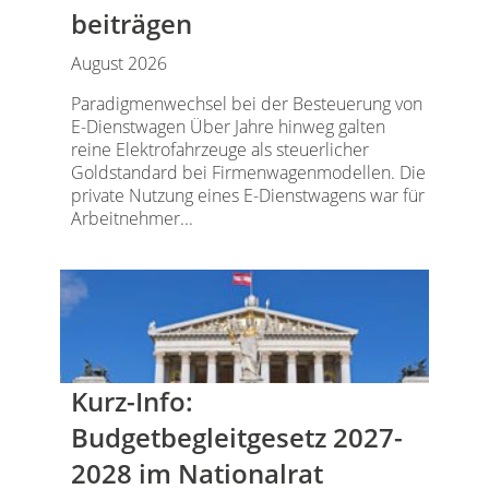
beiträgen
August 2026
Paradigmenwechsel bei der Besteuerung von
E-Dienstwagen Über Jahre hinweg galten
reine Elektrofahrzeuge als steuerlicher
Goldstandard bei Firmenwagenmodellen. Die
private Nutzung eines E-Dienstwagens war für
Arbeitnehmer...
Kurz-Info:
Budgetbegleitgesetz 2027-
2028 im Nationalrat