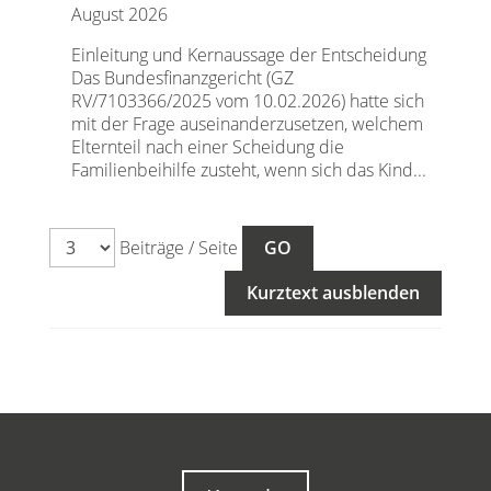
August 2026
Einleitung und Kernaussage der Entscheidung
Das Bundesfinanzgericht (GZ
RV/7103366/2025 vom 10.02.2026) hatte sich
mit der Frage auseinanderzusetzen, welchem
Elternteil nach einer Scheidung die
Familienbeihilfe zusteht, wenn sich das Kind...
Beiträge / Seite
Kurztext ausblenden