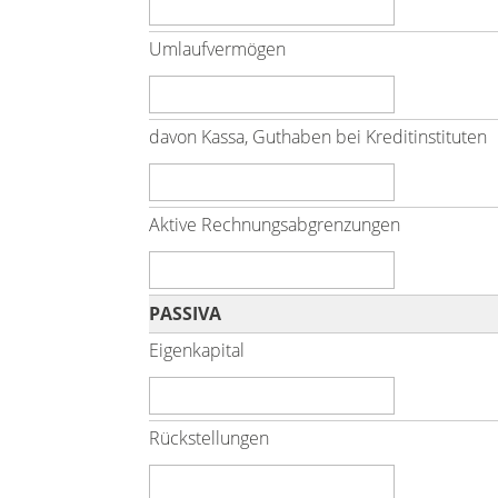
Umlaufvermögen
davon Kassa, Guthaben bei Kreditinstituten
Aktive Rechnungsabgrenzungen
PASSIVA
Eigenkapital
Rückstellungen