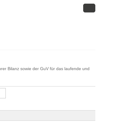
rer Bilanz sowie der GuV für das laufende und