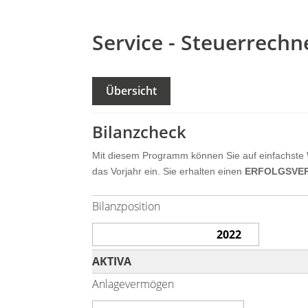
Service - Steuerrechn
Übersicht
Bilanzcheck
Mit diesem Programm können Sie auf einfachste 
das Vorjahr ein. Sie erhalten einen
ERFOLGSVE
Bilanzposition
AKTIVA
Anlagevermögen