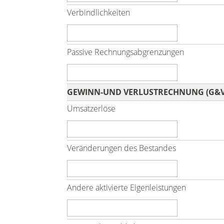
Verbindlichkeiten
Passive Rechnungsabgrenzungen
GEWINN-UND VERLUSTRECHNUNG (G&V
Umsatzerlöse
Veränderungen des Bestandes
Andere aktivierte Eigenleistungen