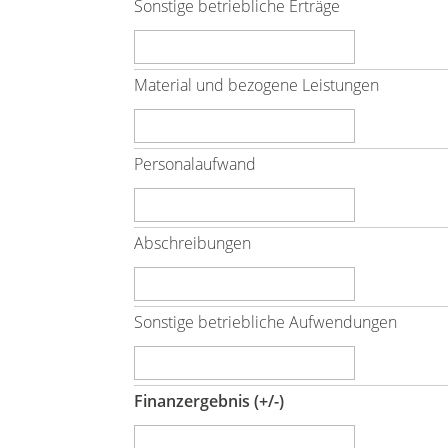
Sonstige betriebliche Erträge
Material und bezogene Leistungen
Personalaufwand
Abschreibungen
Sonstige betriebliche Aufwendungen
Finanzergebnis (+/-)