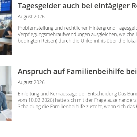
Tagesgelder auch bei eintägiger 
August 2026
Problemstellung und rechtlicher Hintergrund Tagesgeld
Verpflegungsmehraufwendungen ausgleichen, welche im
bedingten Reisen) durch die Unkenntnis über die lokale
Anspruch auf Familienbeihilfe be
August 2026
Einleitung und Kernaussage der Entscheidung Das Bun
vom 10.02.2026) hatte sich mit der Frage auseinanderz
Scheidung die Familienbeihilfe zusteht, wenn sich das K