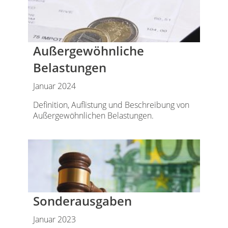
Außergewöhnliche
Belastungen
Januar 2024
Definition, Auflistung und Beschreibung von
Außergewöhnlichen Belastungen.
Sonderausgaben
Januar 2023