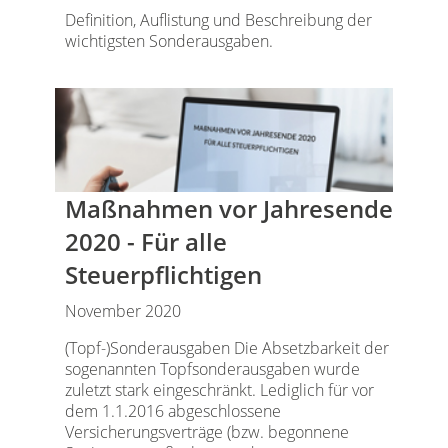
Definition, Auflistung und Beschreibung der
wichtigsten Sonderausgaben.
Maßnahmen vor Jahresende
2020 - Für alle
Steuerpflichtigen
November 2020
(Topf-)Sonderausgaben Die Absetzbarkeit der
sogenannten Topfsonderausgaben wurde
zuletzt stark eingeschränkt. Lediglich für vor
dem 1.1.2016 abgeschlossene
Versicherungsverträge (bzw. begonnene