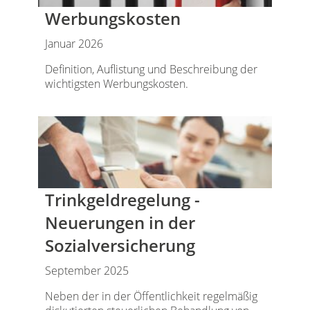
Werbungskosten
Januar 2026
Definition, Auflistung und Beschreibung der
wichtigsten Werbungskosten.
Trinkgeldregelung -
Neuerungen in der
Sozialversicherung
September 2025
Neben der in der Öffentlichkeit regelmäßig