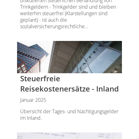
diskutierten steuerlichen Behandlung von
Trinkgeldern - Trinkgelder sind und bleiben
weiterhin steuerfrei (Klarstellungen sind
geplant) - ist auch die
sozialversicherungsrechtliche...
Steuerfreie
Reisekostenersätze - Inland
Januar 2025
Übersicht der Tages- und Nächtigungsgelder
im Inland.