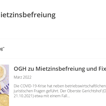
ietzinsbefreiung
ng"
OGH zu Mietzinsbefreiung und Fi
März 2022
Die COVID-19-Krise hat neben betriebswirtschaftliche
juristischen Fragen geführt. Der Oberste Gerichtshof 
21.10.2021) etwa mit einem Fall...