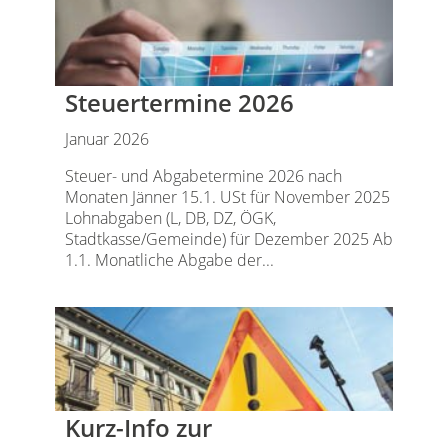
Steuertermine 2026
Januar 2026
Steuer- und Abgabetermine 2026 nach
Monaten Jänner 15.1. USt für November 2025
Lohnabgaben (L, DB, DZ, ÖGK,
Stadtkasse/Gemeinde) für Dezember 2025 Ab
1.1. Monatliche Abgabe der...
Kurz-Info zur