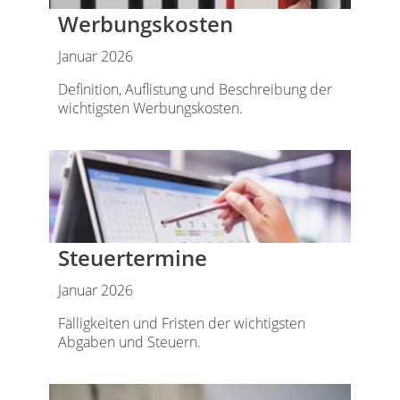
Werbungskosten
Januar 2026
Definition, Auflistung und Beschreibung der
wichtigsten Werbungskosten.
Steuertermine
Januar 2026
Fälligkeiten und Fristen der wichtigsten
Abgaben und Steuern.