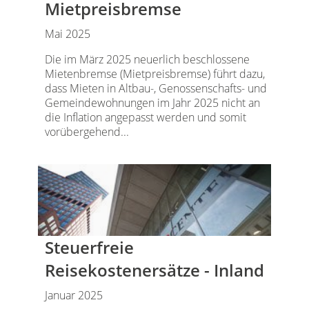
Mietpreisbremse
Mai 2025
Die im März 2025 neuerlich beschlossene
Mietenbremse (Mietpreisbremse) führt dazu,
dass Mieten in Altbau-, Genossenschafts- und
Gemeindewohnungen im Jahr 2025 nicht an
die Inflation angepasst werden und somit
vorübergehend...
Steuerfreie
Reisekostenersätze - Inland
Januar 2025