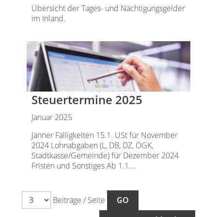
Übersicht der Tages- und Nächtigungsgelder
im Inland.
Steuertermine 2025
Januar 2025
Jänner Fälligkeiten 15.1. USt für November
2024 Lohnabgaben (L, DB, DZ, ÖGK,
Stadtkasse/Gemeinde) für Dezember 2024
Fristen und Sonstiges Ab 1.1....
Beiträge / Seite