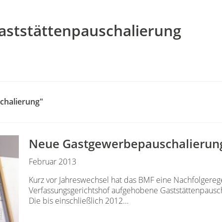
aststättenpauschalierung
chalierung"
Neue Gastgewerbepauschalierun
Februar 2013
Kurz vor Jahreswechsel hat das BMF eine Nachfolgerege
Verfassungsgerichtshof aufgehobene Gaststättenpauscha
Die bis einschließlich 2012...