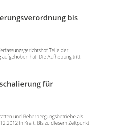
erungsverordnung bis
Verfassungsgerichtshof Teile der
 aufgehoben hat. Die Aufhebung tritt -
schalierung für
tätten und Beherbergungsbetriebe als
12.2012 in Kraft. Bis zu diesem Zeitpunkt