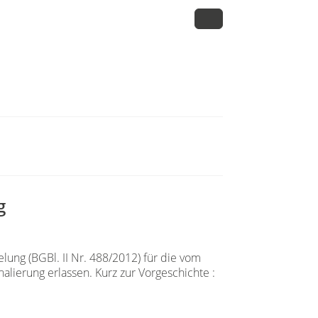
g
lung (BGBl. II Nr. 488/2012) für die vom
lierung erlassen. Kurz zur Vorgeschichte :