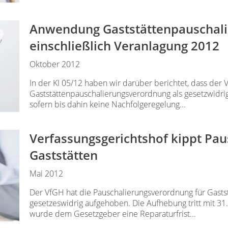
Anwendung Gaststättenpauschali
einschließlich Veranlagung 2012
Oktober 2012
In der KI 05/12 haben wir darüber berichtet, dass der 
Gaststättenpauschalierungsverordnung als gesetzwidrig
sofern bis dahin keine Nachfolgeregelung...
Verfassungsgerichtshof kippt Pau
Gaststätten
Mai 2012
Der VfGH hat die Pauschalierungsverordnung für Gasts
gesetzeswidrig aufgehoben. Die Aufhebung tritt mit 31.
wurde dem Gesetzgeber eine Reparaturfrist...