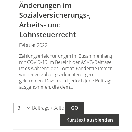
Änderungen im
Sozialversicherungs-,
Arbeits- und
Lohnsteuerrecht
Februar 2022
Zahlungserleichterungen im Zusammenhang
mit COVID-19 Im Bereich der ASVG-Beiträge
ist es während der Corona-Pandemie immer
wieder zu Zahlungserleichterungen
gekommen. Davon sind jedoch jene Beiträge
ausgenommen, die dem...
Beiträge / Seite
Kurztext ausblenden