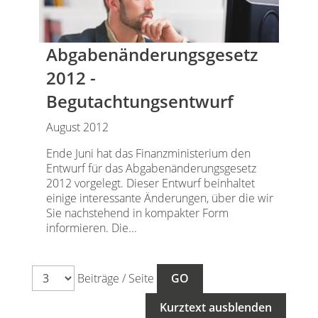
Abgabenänderungsgesetz
2012 -
Begutachtungsentwurf
August 2012
Ende Juni hat das Finanzministerium den
Entwurf für das Abgabenänderungsgesetz
2012 vorgelegt. Dieser Entwurf beinhaltet
einige interessante Änderungen, über die wir
Sie nachstehend in kompakter Form
informieren. Die...
Beiträge / Seite
Kurztext ausblenden