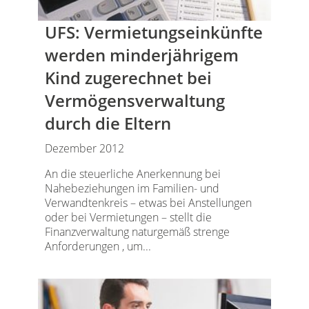
UFS: Vermietungseinkünfte
werden minderjährigem
Kind zugerechnet bei
Vermögensverwaltung
durch die Eltern
Dezember 2012
An die steuerliche Anerkennung bei
Nahebeziehungen im Familien- und
Verwandtenkreis – etwas bei Anstellungen
oder bei Vermietungen – stellt die
Finanzverwaltung naturgemäß strenge
Anforderungen , um...