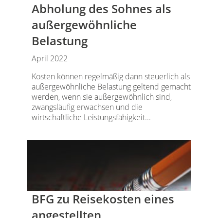
Abholung des Sohnes als
außergewöhnliche
Belastung
April 2022
Kosten können regelmäßig dann steuerlich als
außergewöhnliche Belastung geltend gemacht
werden, wenn sie außergewöhnlich sind,
zwangsläufig erwachsen und die
wirtschaftliche Leistungsfähigkeit...
BFG zu Reisekosten eines
angestellten