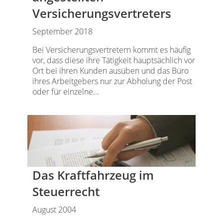
Versicherungsvertreters
September 2018
Bei Versicherungsvertretern kommt es häufig
vor, dass diese ihre Tätigkeit hauptsächlich vor
Ort bei ihren Kunden ausüben und das Büro
ihres Arbeitgebers nur zur Abholung der Post
oder für einzelne...
Das Kraftfahrzeug im
Steuerrecht
August 2004