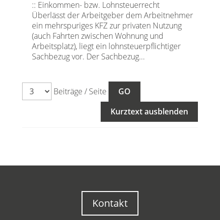
:: Einkommen- bzw. Lohnsteuerrecht
Überlässt der Arbeitgeber dem Arbeitnehmer
ein mehrspuriges KFZ zur privaten Nutzung
(auch Fahrten zwischen Wohnung und
Arbeitsplatz), liegt ein lohnsteuerpflichtiger
Sachbezug vor. Der Sachbezug...
Beiträge / Seite
Kurztext ausblenden
Kontakt