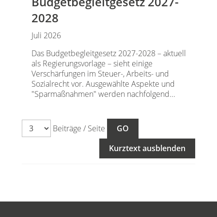
Budgetbegleitgesetz 2027-
2028
Juli 2026
Das Budgetbegleitgesetz 2027-2028 – aktuell
als Regierungsvorlage – sieht einige
Verschärfungen im Steuer-, Arbeits- und
Sozialrecht vor. Ausgewählte Aspekte und
"Sparmaßnahmen" werden nachfolgend...
Beiträge / Seite
Kurztext ausblenden