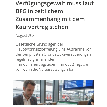
Verfügungsgewalt muss laut
BFG in zeitlichem
Zusammenhang mit dem
Kaufvertrag stehen
August 2026
Gesetzliche Grundlagen der
Hauptwohnsitzbefreiung Eine Ausnahme von
der bei privaten Grundstücksveräußerungen
regelmäßig anfallenden
Immobilienertragsteuer (ImmoESt) liegt dann
vor, wenn die Voraussetzungen für...