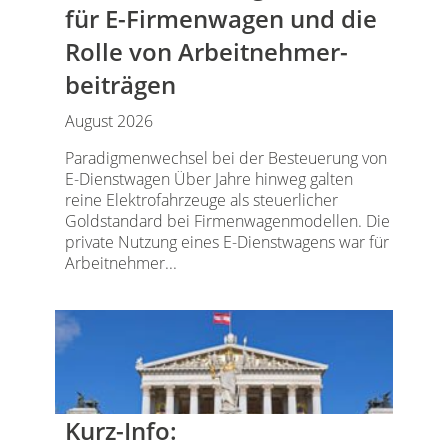
für E-Firmenwagen und die
Rolle von Arbeitnehmer​­
beiträgen
August 2026
Paradigmenwechsel bei der Besteuerung von
E-Dienstwagen Über Jahre hinweg galten
reine Elektrofahrzeuge als steuerlicher
Goldstandard bei Firmenwagenmodellen. Die
private Nutzung eines E-Dienstwagens war für
Arbeitnehmer...
Kurz-Info: