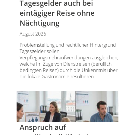
Tagesgelder auch bei
eintägiger Reise ohne
Nächtigung
August 2026
Problemstellung und rechtlicher Hintergrund
Tagesgelder sollen
Verpflegungsmehraufwendungen ausgleichen,
welche im Zuge von Dienstreisen (beruflich
bedingten Reisen) durch die Unkenntnis über
die lokale Gastronomie resultieren –...
Anspruch auf