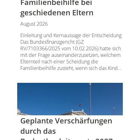
Familienbeihilfe bei
geschiedenen Eltern
August 2026
Einleitung und Kernaussage der Entscheidung
Das Bundesfinanzgericht (GZ
RV/7103366/2025 vom 10.02.2026) hatte sich
mit der Frage auseinanderzusetzen, welchem
Elternteil nach einer Scheidung die
Familienbeihilfe zusteht, wenn sich das Kind...
Geplante Verschärfungen
durch das