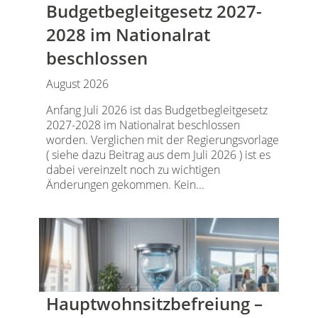
Budgetbegleitgesetz 2027-
2028 im Nationalrat
beschlossen
August 2026
Anfang Juli 2026 ist das Budgetbegleitgesetz
2027-2028 im Nationalrat beschlossen
worden. Verglichen mit der Regierungsvorlage
( siehe dazu Beitrag aus dem Juli 2026 ) ist es
dabei vereinzelt noch zu wichtigen
Änderungen gekommen. Kein...
Hauptwohnsitz​­befreiung –