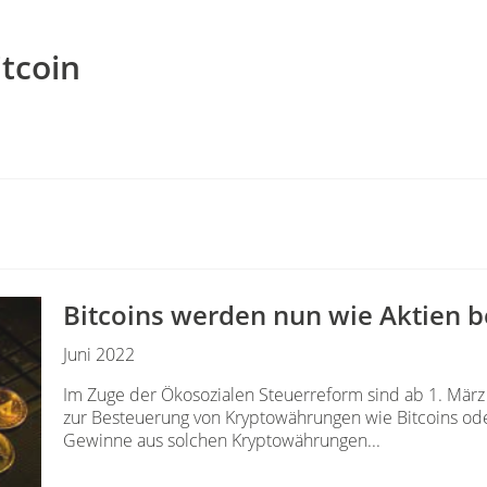
tcoin
Bitcoins werden nun wie Aktien b
Juni 2022
Im Zuge der Ökosozialen Steuerreform sind ab 1. Mär
zur Besteuerung von Kryptowährungen wie Bitcoins oder 
Gewinne aus solchen Kryptowährungen...