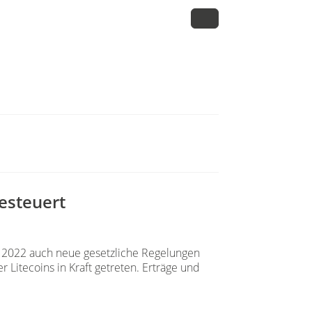
esteuert
z 2022 auch neue gesetzliche Regelungen
Litecoins in Kraft getreten. Erträge und