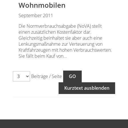
Wohnmobilen
September 2011
Die Normverbrauchsabgabe (NoVA) stellt
einen zusätzlichen Kostenfaktor dar.
Gleichzeitig beinhaltet sie aber auch eine
Lenkungsmaßnahme zur Verteuerung von
Kraftfahrzeugen mit hohen Verbrauchswerten.
Sie fällt beim Kauf von...
Beiträge / Seite
Kurztext ausblenden