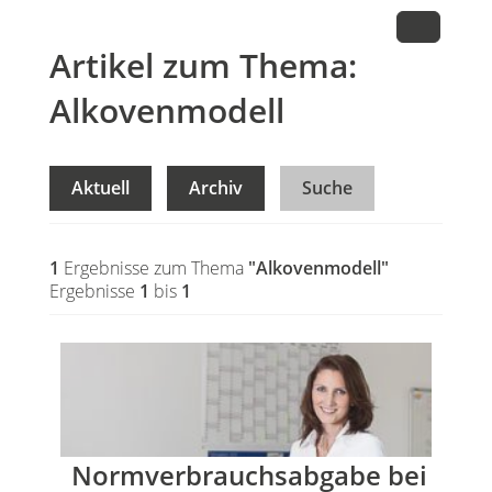
Artikel zum Thema:
Alkovenmodell
Aktuell
Archiv
Suche
1
Ergebnisse zum Thema
"Alkovenmodell"
Ergebnisse
1
bis
1
Normverbrauchsabgabe bei