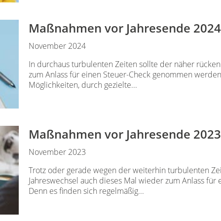
Maßnahmen vor Jahresende 2024
November 2024
In durchaus turbulenten Zeiten sollte der näher rück
zum Anlass für einen Steuer-Check genommen werden.
Möglichkeiten, durch gezielte...
Maßnahmen vor Jahresende 2023
November 2023
Trotz oder gerade wegen der weiterhin turbulenten Zei
Jahreswechsel auch dieses Mal wieder zum Anlass fü
Denn es finden sich regelmäßig...