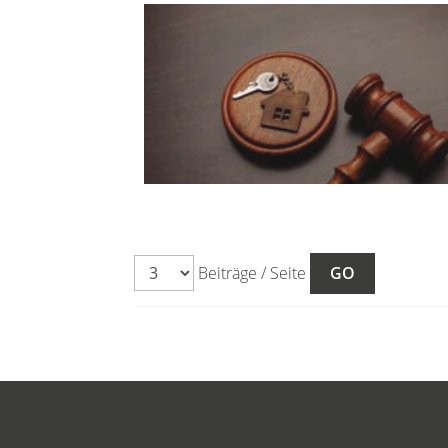
Beiträge / Seite