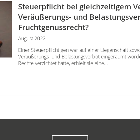
Steuerpflicht bei gleichzeitigem V
Veräußerungs- und Belastungsver
Fruchtgenussrecht?
August 2022
Einer Steuerpflichtigen war auf einer Liegenschaft sow
Veräußerungs- und Belastungsverbot eingeräumt worde
Rechte verzichtet hatte, erhielt sie eine...