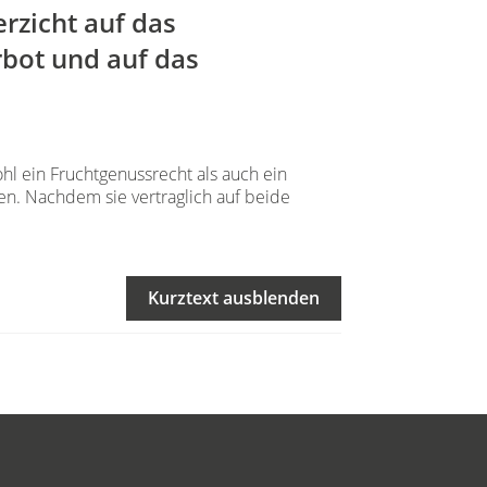
erzicht auf das
bot und auf das
ohl ein Fruchtgenussrecht als auch ein
n. Nachdem sie vertraglich auf beide
Kurztext ausblenden