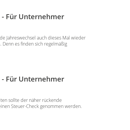
 - Für Unternehmer
ende Jahreswechsel auch dieses Mal wieder
 Denn es finden sich regelmäßig
 - Für Unternehmer
ten sollte der näher rückende
r einen Steuer-Check genommen werden.