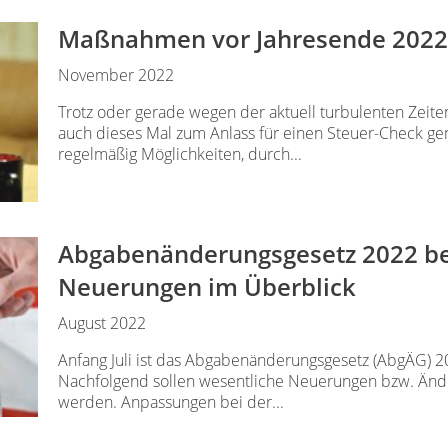
Maßnahmen vor Jahresende 2022
November 2022
Trotz oder gerade wegen der aktuell turbulenten Zeite
auch dieses Mal zum Anlass für einen Steuer-Check g
regelmäßig Möglichkeiten, durch...
Abgabenänderungsgesetz 2022 be
Neuerungen im Überblick
August 2022
Anfang Juli ist das Abgabenänderungsgesetz (AbgÄG) 2
Nachfolgend sollen wesentliche Neuerungen bzw. Ände
werden. Anpassungen bei der...