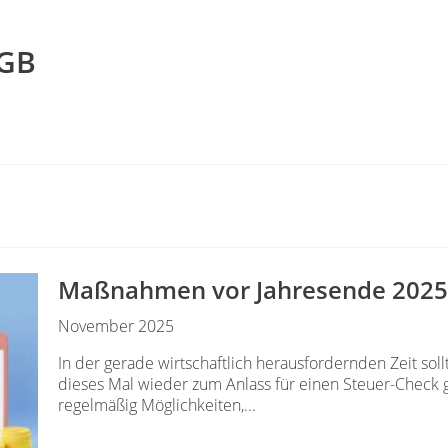
AGB
Maßnahmen vor Jahresende 2025
November 2025
In der gerade wirtschaftlich herausfordernden Zeit so
dieses Mal wieder zum Anlass für einen Steuer-Check
regelmäßig Möglichkeiten,...