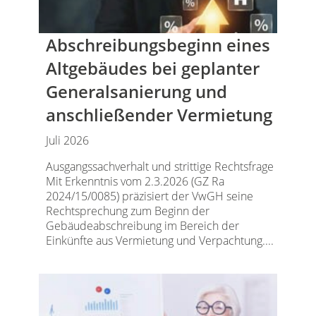
Abschreibungsbeginn eines
Altgebäudes bei geplanter
Generalsanierung und
anschließender Vermietung
Juli 2026
Ausgangssachverhalt und strittige Rechtsfrage
Mit Erkenntnis vom 2.3.2026 (GZ Ra
2024/15/0085) präzisiert der VwGH seine
Rechtsprechung zum Beginn der
Gebäudeabschreibung im Bereich der
Einkünfte aus Vermietung und Verpachtung....