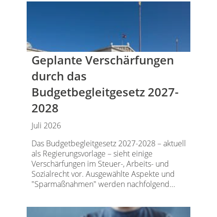
Geplante Verschärfungen
durch das
Budgetbegleitgesetz 2027-
2028
Juli 2026
Das Budgetbegleitgesetz 2027-2028 – aktuell
als Regierungsvorlage – sieht einige
Verschärfungen im Steuer-, Arbeits- und
Sozialrecht vor. Ausgewählte Aspekte und
"Sparmaßnahmen" werden nachfolgend...