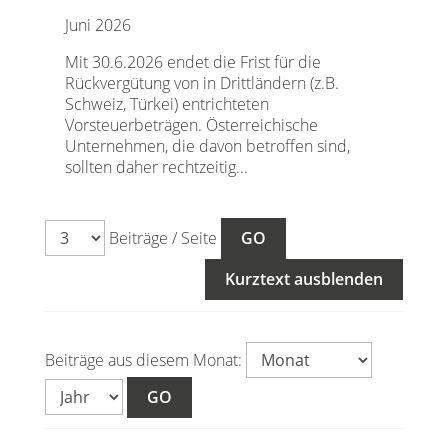
Juni 2026
Mit 30.6.2026 endet die Frist für die
Rückvergütung von in Drittländern (z.B.
Schweiz, Türkei) entrichteten
Vorsteuerbeträgen. Österreichische
Unternehmen, die davon betroffen sind,
sollten daher rechtzeitig...
Beiträge / Seite
Kurztext ausblenden
Beiträge aus diesem Monat: