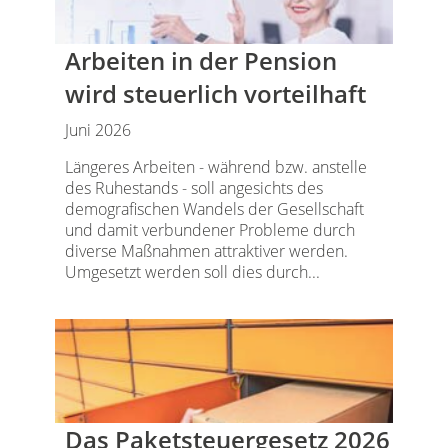
Arbeiten in der Pension
wird steuerlich vorteilhaft
Juni 2026
Längeres Arbeiten - während bzw. anstelle
des Ruhestands - soll angesichts des
demografischen Wandels der Gesellschaft
und damit verbundener Probleme durch
diverse Maßnahmen attraktiver werden.
Umgesetzt werden soll dies durch...
Das Paketsteuergesetz 2026