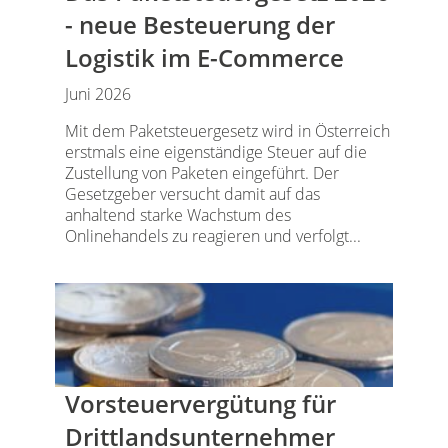
- neue Besteuerung der
Logistik im E-Commerce
Juni 2026
Mit dem Paketsteuergesetz wird in Österreich
erstmals eine eigenständige Steuer auf die
Zustellung von Paketen eingeführt. Der
Gesetzgeber versucht damit auf das
anhaltend starke Wachstum des
Onlinehandels zu reagieren und verfolgt...
Vorsteuervergütung für
Drittlandsunternehmer