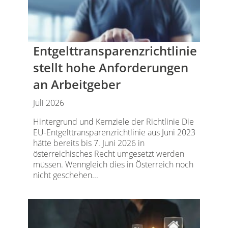
Entgelttransparenz​­richtlinie
stellt hohe Anforderungen
an Arbeitgeber
Juli 2026
Hintergrund und Kernziele der Richtlinie Die
EU-Entgelttransparenzrichtlinie aus Juni 2023
hätte bereits bis 7. Juni 2026 in
österreichisches Recht umgesetzt werden
müssen. Wenngleich dies in Österreich noch
nicht geschehen...