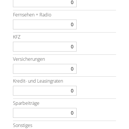
Fernsehen + Radio
KFZ
Versicherungen
Kredit- und Leasingraten
Sparbeiträge
Sonstiges