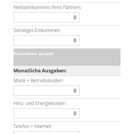
Nettoeinkommes Ihres Partners
Sonstiges Einkommen
Einkommen gesamt
Monatliche Ausgaben:
Miete + Betriebskosten
Heiz- und Energiekosten
Telefon + Internet