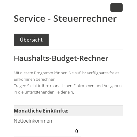
Service - Steuerrechner
Übersicht
Haushalts-Budget-Rechner
Mit diesem Programm können Sie auf Ihr verfügbares freies
Einkommen berechnen.
Tragen Sie bitte Ihre monatlichen Einkommen und Ausgaben
in die untenstehenden Felder ein.
Monatliche Einkünfte:
Nettoeinkommen