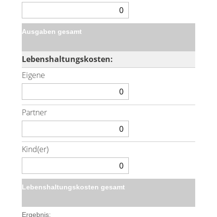
Ausgaben gesamt
Lebenshaltungskosten:
Eigene
Partner
Kind(er)
Lebenshaltungskosten gesamt
Ergebnis: