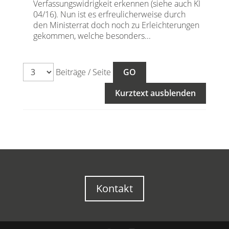
Verfassungswidrigkeit erkennen (siehe auch KI
04/16). Nun ist es erfreulicherweise durch
den Ministerrat doch noch zu Erleichterungen
gekommen, welche besonders...
Beiträge / Seite
Kurztext ausblenden
Kontakt