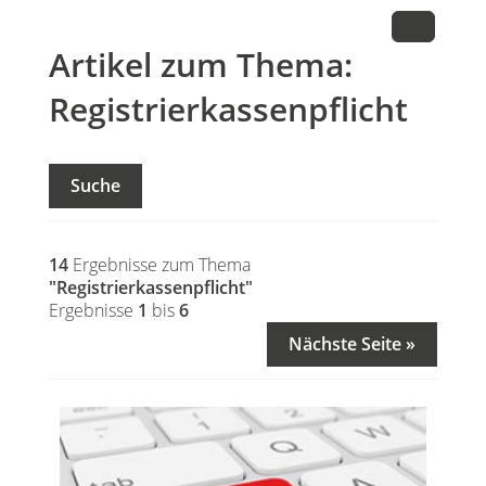
Artikel zum Thema:
Registrierkassenpflicht
Suche
14
Ergebnisse zum Thema
"Registrierkassenpflicht"
Ergebnisse
1
bis
6
Nächste Seite »