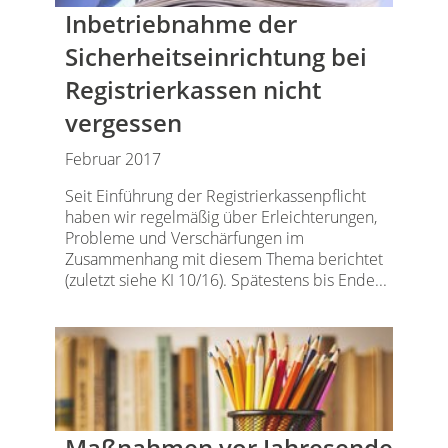
Inbetriebnahme der
Sicherheitseinrichtung bei
Registrierkassen nicht
vergessen
Februar 2017
Seit Einführung der Registrierkassenpflicht
haben wir regelmäßig über Erleichterungen,
Probleme und Verschärfungen im
Zusammenhang mit diesem Thema berichtet
(zuletzt siehe KI 10/16). Spätestens bis Ende...
Maßnahmen vor Jahresende