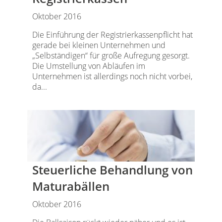
Oktober 2016
Die Einführung der Registrierkassenpflicht hat
gerade bei kleinen Unternehmen und
„Selbständigen“ für große Aufregung gesorgt.
Die Umstellung von Abläufen im
Unternehmen ist allerdings noch nicht vorbei,
da...
Steuerliche Behandlung von
Maturabällen
Oktober 2016