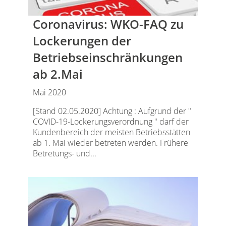
Coronavirus: WKO-FAQ zu
Lockerungen der
Betriebseinschränkungen
ab 2.Mai
Mai 2020
[Stand 02.05.2020] Achtung : Aufgrund der "
COVID-19-Lockerungsverordnung " darf der
Kundenbereich der meisten Betriebsstätten
ab 1. Mai wieder betreten werden. Frühere
Betretungs- und...