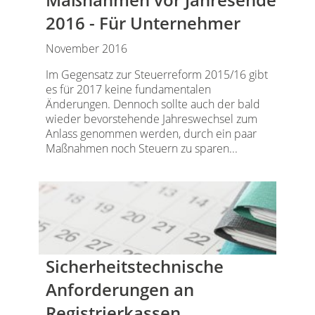
2016 - Für Unternehmer
November 2016
Im Gegensatz zur Steuerreform 2015/16 gibt
es für 2017 keine fundamentalen
Änderungen. Dennoch sollte auch der bald
wieder bevorstehende Jahreswechsel zum
Anlass genommen werden, durch ein paar
Maßnahmen noch Steuern zu sparen...
Sicherheitstechnische
Anforderungen an
Registrierkassen