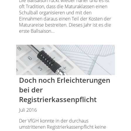
Die Ballsaison rückt wieder näher und es ist
oft Tradition, dass die Maturaklassen einen
Schulball organisieren und mit den
Einnahmen daraus einen Teil der Kosten der
Maturareise bestreiten. Dieses Jahr ist es die
erste Ballsaison...
Doch noch Erleichterungen
bei der
Registrierkassenpflicht
Juli 2016
Der VfGH konnte in der durchaus
umstrittenen Registrierkassenpflicht keine