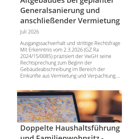
Generalsanierung und
anschließender Vermietung
Juli 2026
Ausgangssachverhalt und strittige Rechtsfrage
Mit Erkenntnis vom 2.3.2026 (GZ Ra
2024/15/0085) präzisiert der VwGH seine
Rechtsprechung zum Beginn der
Gebäudeabschreibung im Bereich der
Einkünfte aus Vermietung und Verpachtung....
Doppelte Haushaltsführung
und Familienwohnsitz -