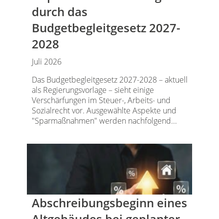
durch das
Budgetbegleitgesetz 2027-
2028
Juli 2026
Das Budgetbegleitgesetz 2027-2028 – aktuell
als Regierungsvorlage – sieht einige
Verschärfungen im Steuer-, Arbeits- und
Sozialrecht vor. Ausgewählte Aspekte und
"Sparmaßnahmen" werden nachfolgend...
Abschreibungsbeginn eines
Altgebäudes bei geplanter