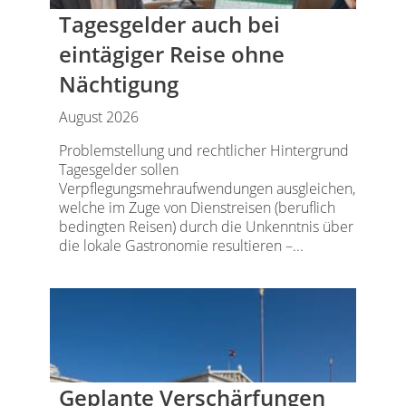
Tagesgelder auch bei
eintägiger Reise ohne
Nächtigung
August 2026
Problemstellung und rechtlicher Hintergrund
Tagesgelder sollen
Verpflegungsmehraufwendungen ausgleichen,
welche im Zuge von Dienstreisen (beruflich
bedingten Reisen) durch die Unkenntnis über
die lokale Gastronomie resultieren –...
Geplante Verschärfungen