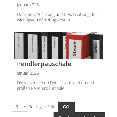
Januar 2026
Definition, Auflistung und Beschreibung der
wichtigsten Werbungskosten.
Pendlerpauschale
Januar 2026
Die wesentlichen Details zum kleinen und
großen Pendlerpauschale.
Beiträge / Seite