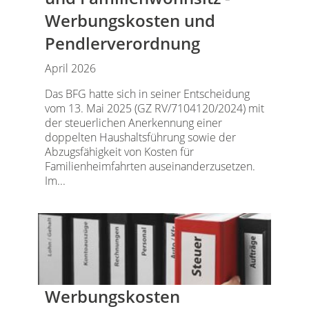
Werbungskosten und
Pendlerverordnung
April 2026
Das BFG hatte sich in seiner Entscheidung
vom 13. Mai 2025 (GZ RV/7104120/2024) mit
der steuerlichen Anerkennung einer
doppelten Haushaltsführung sowie der
Abzugsfähigkeit von Kosten für
Familienheimfahrten auseinanderzusetzen.
Im...
Werbungskosten