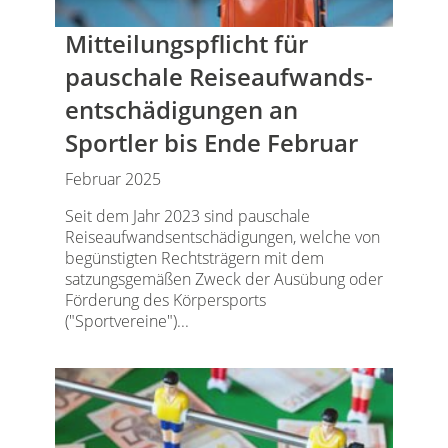
Mitteilungspflicht für
pauschale Reiseaufwands­
entschädigungen an
Sportler bis Ende Februar
Februar 2025
Seit dem Jahr 2023 sind pauschale
Reiseaufwandsentschädigungen, welche von
begünstigten Rechtsträgern mit dem
satzungsgemäßen Zweck der Ausübung oder
Förderung des Körpersports
("Sportvereine")...