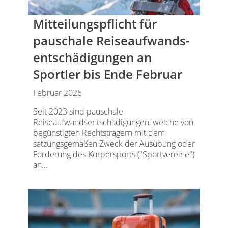
Mitteilungspflicht für
pauschale Reiseaufwands­
entschädigungen an
Sportler bis Ende Februar
Februar 2026
Seit 2023 sind pauschale
Reiseaufwandsentschädigungen, welche von
begünstigten Rechtsträgern mit dem
satzungsgemäßen Zweck der Ausübung oder
Förderung des Körpersports ("Sportvereine")
an...