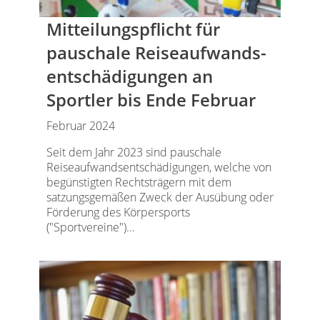
Mitteilungspflicht für
pauschale Reiseaufwands­
entschädigungen an
Sportler bis Ende Februar
Februar 2024
Seit dem Jahr 2023 sind pauschale
Reiseaufwandsentschädigungen, welche von
begünstigten Rechtsträgern mit dem
satzungsgemäßen Zweck der Ausübung oder
Förderung des Körpersports
("Sportvereine")...