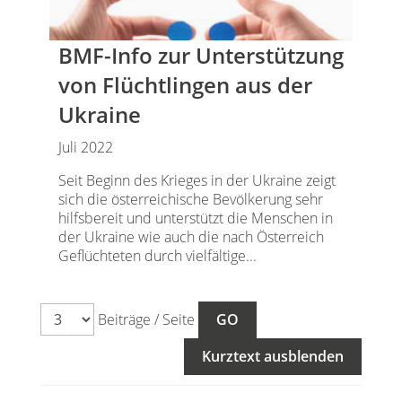
BMF-Info zur Unterstützung
von Flüchtlingen aus der
Ukraine
Juli 2022
Seit Beginn des Krieges in der Ukraine zeigt
sich die österreichische Bevölkerung sehr
hilfsbereit und unterstützt die Menschen in
der Ukraine wie auch die nach Österreich
Geflüchteten durch vielfältige...
Beiträge / Seite
Kurztext ausblenden