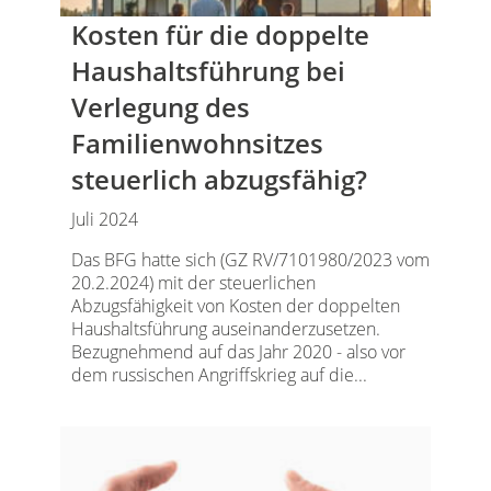
Kosten für die doppelte
Haushaltsführung bei
Verlegung des
Familienwohnsitzes
steuerlich abzugsfähig?
Juli 2024
Das BFG hatte sich (GZ RV/7101980/2023 vom
20.2.2024) mit der steuerlichen
Abzugsfähigkeit von Kosten der doppelten
Haushaltsführung auseinanderzusetzen.
Bezugnehmend auf das Jahr 2020 - also vor
dem russischen Angriffskrieg auf die...