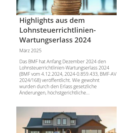
Highlights aus dem
Lohnsteuerrichtlinien-
Wartungserlass 2024
März 2025
Das BMF hat Anfang Dezember 2024 den
Lohnsteuerrichtlinien-Wartungserlass 2024
(BMF vom 4.12.2024, 2024-0.859.433, BMF-AV
2024/168) veröffentlicht. Wie gewohnt
wurden durch den Erlass gesetzliche
Änderungen, höchstgerichtliche...