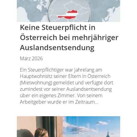
Keine Steuerpflicht in
Österreich bei mehrjähriger
Auslandsentsendung
März 2026
Ein Steuerpflichtiger war jahrelang am
Hauptwohnsitz seiner Eltern in Österreich
(Mietwohnung) gemeldet und verfügte dort
zumindest vor seiner Auslandsentsendung
über ein eigenes Zimmer. Von seinem
Arbeitgeber wurde er im Zeitraum...