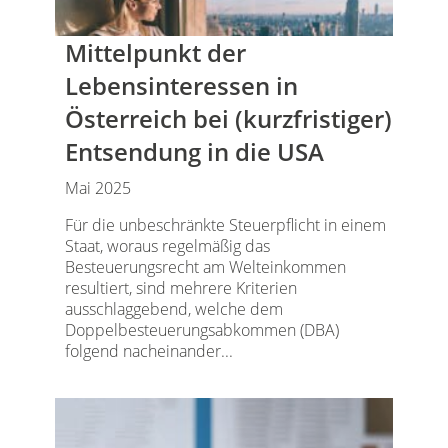
Mittelpunkt der
Lebensinteressen in
Österreich bei (kurzfristiger)
Entsendung in die USA
Mai 2025
Für die unbeschränkte Steuerpflicht in einem
Staat, woraus regelmäßig das
Besteuerungsrecht am Welteinkommen
resultiert, sind mehrere Kriterien
ausschlaggebend, welche dem
Doppelbesteuerungsabkommen (DBA)
folgend nacheinander...