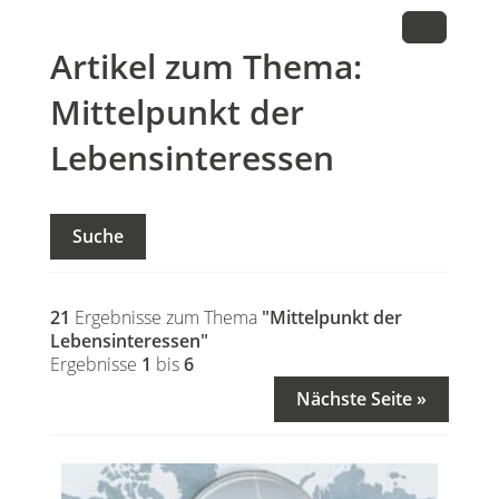
Artikel zum Thema:
Mittelpunkt der
Lebensinteressen
Suche
21
Ergebnisse zum Thema
"Mittelpunkt der
Lebensinteressen"
Ergebnisse
1
bis
6
Nächste Seite »