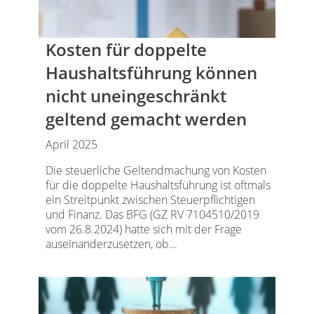
Kosten für doppelte
Haushaltsführung können
nicht uneingeschränkt
geltend gemacht werden
April 2025
Die steuerliche Geltendmachung von Kosten
für die doppelte Haushaltsführung ist oftmals
ein Streitpunkt zwischen Steuerpflichtigen
und Finanz. Das BFG (GZ RV 7104510/2019
vom 26.8.2024) hatte sich mit der Frage
auseinanderzusetzen, ob...