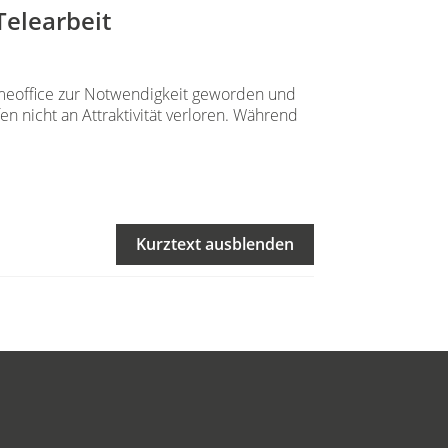
Telearbeit
meoffice zur Notwendigkeit geworden und
en nicht an Attraktivität verloren. Während
Kurztext ausblenden