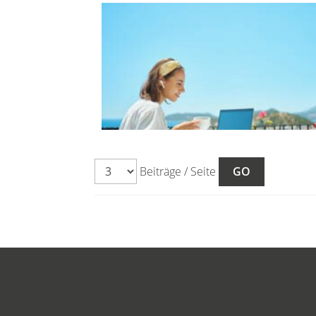
Beiträge / Seite