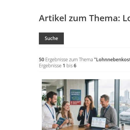
Artikel zum Thema: 
Suche
50
Ergebnisse zum Thema
"Lohnnebenkos
Ergebnisse
1
bis
6