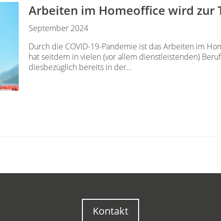
Arbeiten im Homeoffice wird zur 
September 2024
Durch die COVID-19-Pandemie ist das Arbeiten im Ho
hat seitdem in vielen (vor allem dienstleistenden) Beruf
diesbezüglich bereits in der...
Kontakt