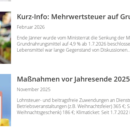
Kurz-Info: Mehrwertsteuer auf Gr
Februar 2026
Ende Jänner wurde vom Ministerrat die Senkung der M
Grundnahrungsmittel auf 4,9 % ab 1.7.2026 beschlossen
Lebensmittel war lange Gegenstand von Diskussionen..
Maßnahmen vor Jahresende 2025 –
November 2025
Lohnsteuer- und beitragsfreie Zuwendungen an Dienst
Betriebsveranstaltungen (z.B. Weihnachtsfeier) 365 €;
Weihnachtsgeschenk) 186 €; Klimaticket: Seit 1.7.2022 is