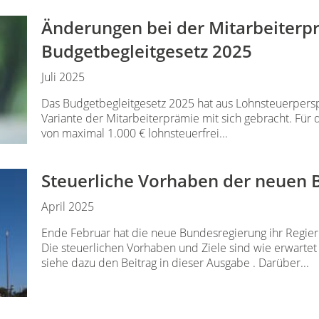
Änderungen bei der Mitarbeiterp
Budgetbegleitgesetz 2025
Juli 2025
Das Budgetbegleitgesetz 2025 hat aus Lohnsteuerperspe
Variante der Mitarbeiterprämie mit sich gebracht. Für
von maximal 1.000 € lohnsteuerfrei...
Steuerliche Vorhaben der neuen 
April 2025
Ende Februar hat die neue Bundesregierung ihr Regie
Die steuerlichen Vorhaben und Ziele sind wie erwarte
siehe dazu den Beitrag in dieser Ausgabe . Darüber...