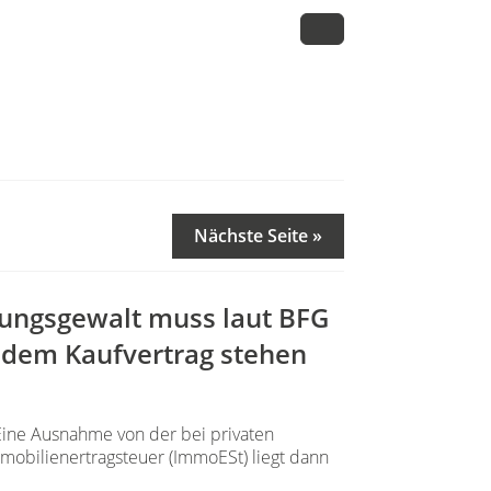
Nächste Seite »
gungsgewalt muss laut BFG
 dem Kaufvertrag stehen
ine Ausnahme von der bei privaten
obilienertragsteuer (ImmoESt) liegt dann