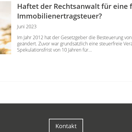
Haftet der Rechtsanwalt für eine 
Immobilienertragsteuer?
Juni 2023
Im Jahr 2012 hat der Gesetzgeber die Besteuerung vo
geändert. Zuvor war grundsätzlich eine steuerfreie Ve
Spekulationsfrist von 10 Jahren für...
Kontakt