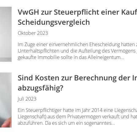
VwGH zur Steuerpflicht einer Kau
Scheidungsvergleich
Oktober 2023
Im Zuge einer einvernehmlichen Ehescheidung hatten 
Unterhaltspflichten und die Aufteilung des Vermögens
gekaufte Immobilie sollte in das Alleineigentum...
Sind Kosten zur Berechnung der 
abzugsfähig?
Juli 2023
Ein Steuerpflichtiger hatte im Jahr 2014 eine Liegensch
Liegenschaft) aus dem Privatvermögen verkauft und hat
abzuführen. Da es sich um ein sogenanntes...