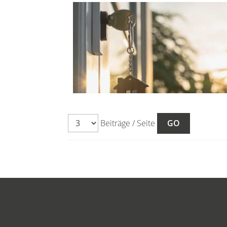
Beiträge / Seite